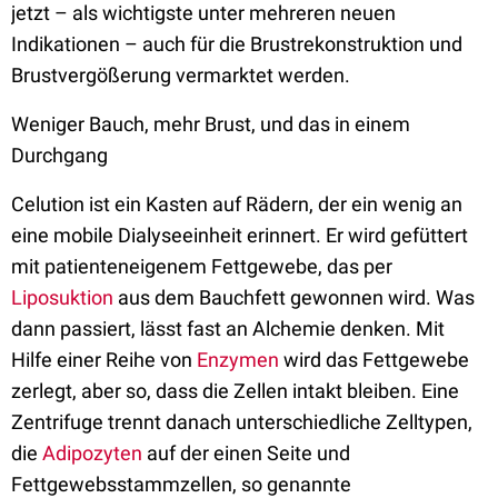
jetzt – als wichtigste unter mehreren neuen
Indikationen – auch für die Brustrekonstruktion und
Brustvergößerung vermarktet werden.
Weniger Bauch, mehr Brust, und das in einem
Durchgang
Celution ist ein Kasten auf Rädern, der ein wenig an
eine mobile Dialyseeinheit erinnert. Er wird gefüttert
mit patienteneigenem Fettgewebe, das per
Liposuktion
aus dem Bauchfett gewonnen wird. Was
dann passiert, lässt fast an Alchemie denken. Mit
Hilfe einer Reihe von
Enzymen
wird das Fettgewebe
zerlegt, aber so, dass die Zellen intakt bleiben. Eine
Zentrifuge trennt danach unterschiedliche Zelltypen,
die
Adipozyten
auf der einen Seite und
Fettgewebsstammzellen, so genannte