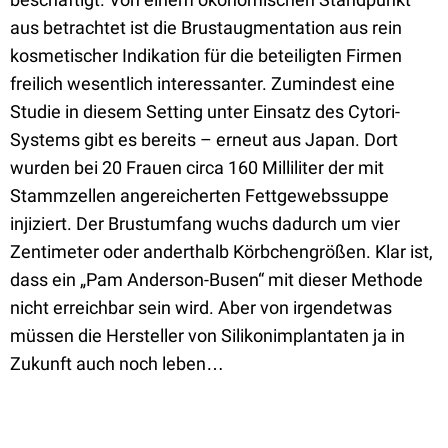
aus betrachtet ist die Brustaugmentation aus rein
kosmetischer Indikation für die beteiligten Firmen
freilich wesentlich interessanter. Zumindest eine
Studie in diesem Setting unter Einsatz des Cytori-
Systems gibt es bereits – erneut aus Japan. Dort
wurden bei 20 Frauen circa 160 Milliliter der mit
Stammzellen angereicherten Fettgewebssuppe
injiziert. Der Brustumfang wuchs dadurch um vier
Zentimeter oder anderthalb Körbchengrößen. Klar ist,
dass ein „Pam Anderson-Busen“ mit dieser Methode
nicht erreichbar sein wird. Aber von irgendetwas
müssen die Hersteller von Silikonimplantaten ja in
Zukunft auch noch leben…