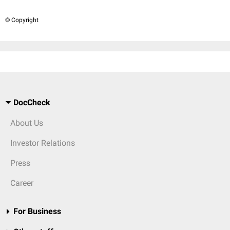
© Copyright
DocCheck
About Us
Investor Relations
Press
Career
For Business