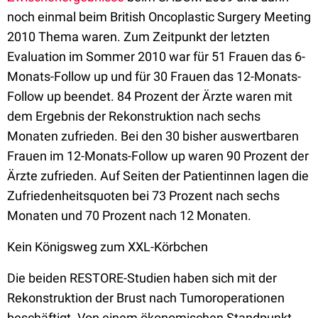
noch einmal beim British Oncoplastic Surgery Meeting
2010 Thema waren. Zum Zeitpunkt der letzten
Evaluation im Sommer 2010 war für 51 Frauen das 6-
Monats-Follow up und für 30 Frauen das 12-Monats-
Follow up beendet. 84 Prozent der Ärzte waren mit
dem Ergebnis der Rekonstruktion nach sechs
Monaten zufrieden. Bei den 30 bisher auswertbaren
Frauen im 12-Monats-Follow up waren 90 Prozent der
Ärzte zufrieden. Auf Seiten der Patientinnen lagen die
Zufriedenheitsquoten bei 73 Prozent nach sechs
Monaten und 70 Prozent nach 12 Monaten.
Kein Königsweg zum XXL-Körbchen
Die beiden RESTORE-Studien haben sich mit der
Rekonstruktion der Brust nach Tumoroperationen
beschäftigt. Von einem ökonomischen Standpunkt