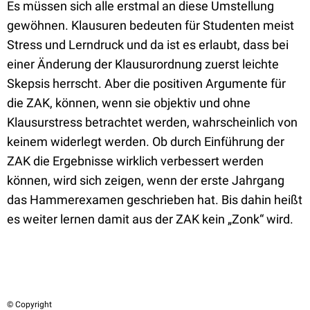
Es müssen sich alle erstmal an diese Umstellung
gewöhnen. Klausuren bedeuten für Studenten meist
Stress und Lerndruck und da ist es erlaubt, dass bei
einer Änderung der Klausurordnung zuerst leichte
Skepsis herrscht. Aber die positiven Argumente für
die ZAK, können, wenn sie objektiv und ohne
Klausurstress betrachtet werden, wahrscheinlich von
keinem widerlegt werden. Ob durch Einführung der
ZAK die Ergebnisse wirklich verbessert werden
können, wird sich zeigen, wenn der erste Jahrgang
das Hammerexamen geschrieben hat. Bis dahin heißt
es weiter lernen damit aus der ZAK kein „Zonk“ wird.
© Copyright