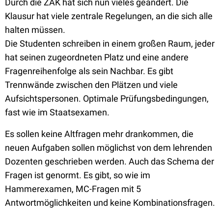
Durch die ZAK hat sich nun vieles geändert. Die
Klausur hat viele zentrale Regelungen, an die sich alle
halten müssen.
Die Studenten schreiben in einem großen Raum, jeder
hat seinen zugeordneten Platz und eine andere
Fragenreihenfolge als sein Nachbar. Es gibt
Trennwände zwischen den Plätzen und viele
Aufsichtspersonen. Optimale Prüfungsbedingungen,
fast wie im Staatsexamen.
Es sollen keine Altfragen mehr drankommen, die
neuen Aufgaben sollen möglichst von dem lehrenden
Dozenten geschrieben werden. Auch das Schema der
Fragen ist genormt. Es gibt, so wie im
Hammerexamen, MC-Fragen mit 5
Antwortmöglichkeiten und keine Kombinationsfragen.