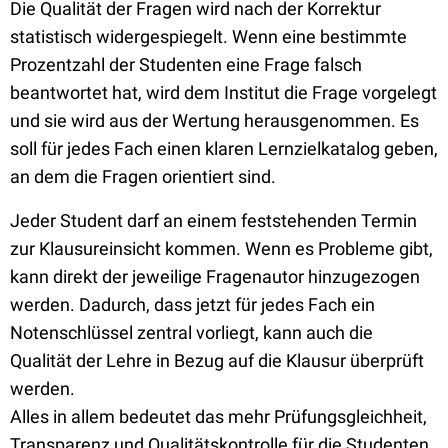
Die Qualität der Fragen wird nach der Korrektur
statistisch widergespiegelt. Wenn eine bestimmte
Prozentzahl der Studenten eine Frage falsch
beantwortet hat, wird dem Institut die Frage vorgelegt
und sie wird aus der Wertung herausgenommen. Es
soll für jedes Fach einen klaren Lernzielkatalog geben,
an dem die Fragen orientiert sind.
Jeder Student darf an einem feststehenden Termin
zur Klausureinsicht kommen. Wenn es Probleme gibt,
kann direkt der jeweilige Fragenautor hinzugezogen
werden. Dadurch, dass jetzt für jedes Fach ein
Notenschlüssel zentral vorliegt, kann auch die
Qualität der Lehre in Bezug auf die Klausur überprüft
werden.
Alles in allem bedeutet das mehr Prüfungsgleichheit,
Transparenz und Qualitätskontrolle für die Studenten,