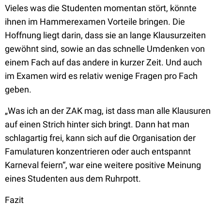
Vieles was die Studenten momentan stört, könnte
ihnen im Hammerexamen Vorteile bringen. Die
Hoffnung liegt darin, dass sie an lange Klausurzeiten
gewöhnt sind, sowie an das schnelle Umdenken von
einem Fach auf das andere in kurzer Zeit. Und auch
im Examen wird es relativ wenige Fragen pro Fach
geben.
„Was ich an der ZAK mag, ist dass man alle Klausuren
auf einen Strich hinter sich bringt. Dann hat man
schlagartig frei, kann sich auf die Organisation der
Famulaturen konzentrieren oder auch entspannt
Karneval feiern“, war eine weitere positive Meinung
eines Studenten aus dem Ruhrpott.
Fazit