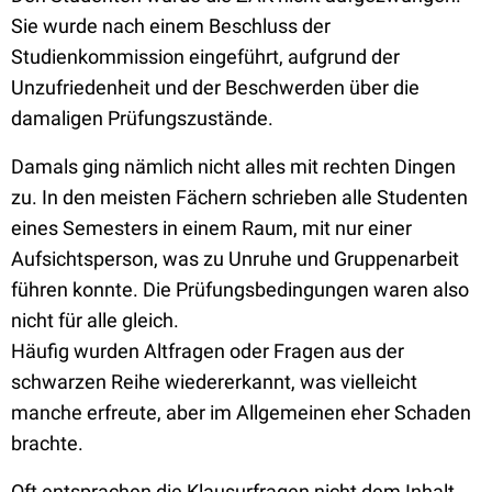
Sie wurde nach einem Beschluss der
Studienkommission eingeführt, aufgrund der
Unzufriedenheit und der Beschwerden über die
damaligen Prüfungszustände.
Damals ging nämlich nicht alles mit rechten Dingen
zu. In den meisten Fächern schrieben alle Studenten
eines Semesters in einem Raum, mit nur einer
Aufsichtsperson, was zu Unruhe und Gruppenarbeit
führen konnte. Die Prüfungsbedingungen waren also
nicht für alle gleich.
Häufig wurden Altfragen oder Fragen aus der
schwarzen Reihe wiedererkannt, was vielleicht
manche erfreute, aber im Allgemeinen eher Schaden
brachte.
Oft entsprachen die Klausurfragen nicht dem Inhalt