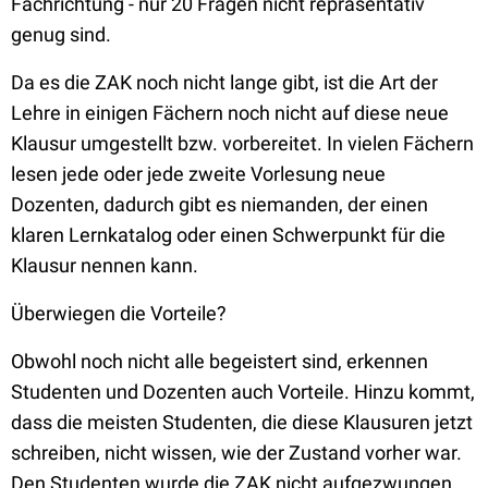
Fachrichtung - nur 20 Fragen nicht repräsentativ
genug sind.
Da es die ZAK noch nicht lange gibt, ist die Art der
Lehre in einigen Fächern noch nicht auf diese neue
Klausur umgestellt bzw. vorbereitet. In vielen Fächern
lesen jede oder jede zweite Vorlesung neue
Dozenten, dadurch gibt es niemanden, der einen
klaren Lernkatalog oder einen Schwerpunkt für die
Klausur nennen kann.
Überwiegen die Vorteile?
Obwohl noch nicht alle begeistert sind, erkennen
Studenten und Dozenten auch Vorteile. Hinzu kommt,
dass die meisten Studenten, die diese Klausuren jetzt
schreiben, nicht wissen, wie der Zustand vorher war.
Den Studenten wurde die ZAK nicht aufgezwungen.