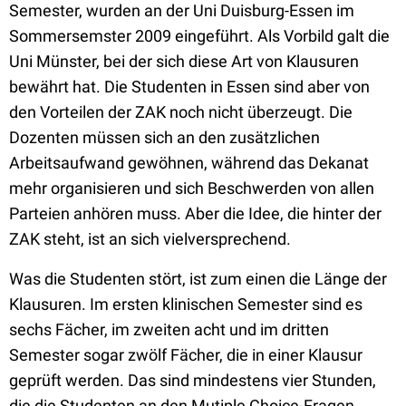
Semester, wurden an der Uni Duisburg-Essen im
Sommersemster 2009 eingeführt. Als Vorbild galt die
Uni Münster, bei der sich diese Art von Klausuren
bewährt hat. Die Studenten in Essen sind aber von
den Vorteilen der ZAK noch nicht überzeugt. Die
Dozenten müssen sich an den zusätzlichen
Arbeitsaufwand gewöhnen, während das Dekanat
mehr organisieren und sich Beschwerden von allen
Parteien anhören muss. Aber die Idee, die hinter der
ZAK steht, ist an sich vielversprechend.
Was die Studenten stört, ist zum einen die Länge der
Klausuren. Im ersten klinischen Semester sind es
sechs Fächer, im zweiten acht und im dritten
Semester sogar zwölf Fächer, die in einer Klausur
geprüft werden. Das sind mindestens vier Stunden,
die die Studenten an den Mutiple Choice-Fragen