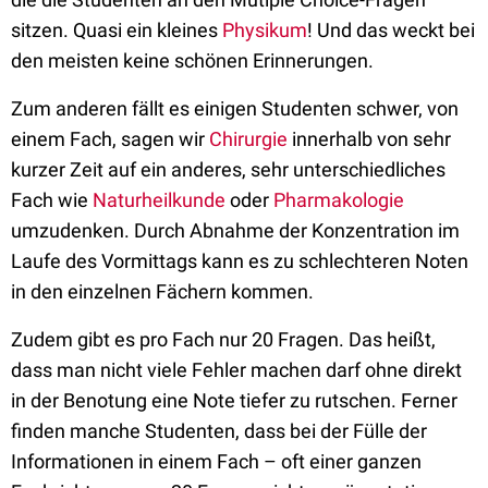
sitzen. Quasi ein kleines
Physikum
! Und das weckt bei
den meisten keine schönen Erinnerungen.
Zum anderen fällt es einigen Studenten schwer, von
einem Fach, sagen wir
Chirurgie
innerhalb von sehr
kurzer Zeit auf ein anderes, sehr unterschiedliches
Fach wie
Naturheilkunde
oder
Pharmakologie
umzudenken. Durch Abnahme der Konzentration im
Laufe des Vormittags kann es zu schlechteren Noten
in den einzelnen Fächern kommen.
Zudem gibt es pro Fach nur 20 Fragen. Das heißt,
dass man nicht viele Fehler machen darf ohne direkt
in der Benotung eine Note tiefer zu rutschen. Ferner
finden manche Studenten, dass bei der Fülle der
Informationen in einem Fach – oft einer ganzen