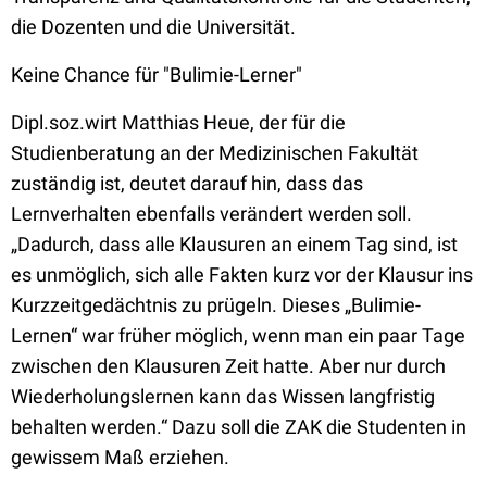
die Dozenten und die Universität.
Keine Chance für "Bulimie-Lerner"
Dipl.soz.wirt Matthias Heue, der für die
Studienberatung an der Medizinischen Fakultät
zuständig ist, deutet darauf hin, dass das
Lernverhalten ebenfalls verändert werden soll.
„Dadurch, dass alle Klausuren an einem Tag sind, ist
es unmöglich, sich alle Fakten kurz vor der Klausur ins
Kurzzeitgedächtnis zu prügeln. Dieses „Bulimie-
Lernen“ war früher möglich, wenn man ein paar Tage
zwischen den Klausuren Zeit hatte. Aber nur durch
Wiederholungslernen kann das Wissen langfristig
behalten werden.“ Dazu soll die ZAK die Studenten in
gewissem Maß erziehen.