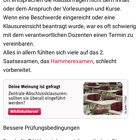
oder dem Anspruch der Vorlesungen und Kurse.
Wenn eine Beschwerde eingereicht oder eine
Klausureinsicht beantragt wurde, war es oft schwierig
mit dem verantwortlichen Dozenten einen Termin zu
vereinbaren.
Alles in allem fühlten sich viele auf das 2.
Saatsexamen, das
Hammerexamen
, schlecht
vorbereitet.
Bessere Prüfungsbedingungen