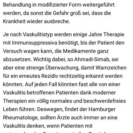
Behandlung in modifizierter Form weitergeführt
werden, da sonst die Gefahr groß sei, dass die
Krankheit wieder ausbreche.
Je nach Vaskulitistyp werden einige Jahre Therapie
mit Immunsuppressiva benötigt, bis der Patient den
Versuch wagen kann, die Medikamente ganz
abzusetzen. Wichtig dabei, so Ahmadi-Simab, sei
aber eine strenge Überwachung, damit Warnzeichen
für ein erneutes Rezidiv rechtzeitig erkannt werden
könnten. Auf jeden Fall könnten fast alle von einer
Vaskulitis betroffenen Patienten dank moderner
Therapien ein völlig normales und beschwerdefreies
Leben führen. Deswegen, findet der Hamburger
Rheumatologe, sollten Ärzte auch immer an eine
Vaskulitis denken, wenn Patienten mit