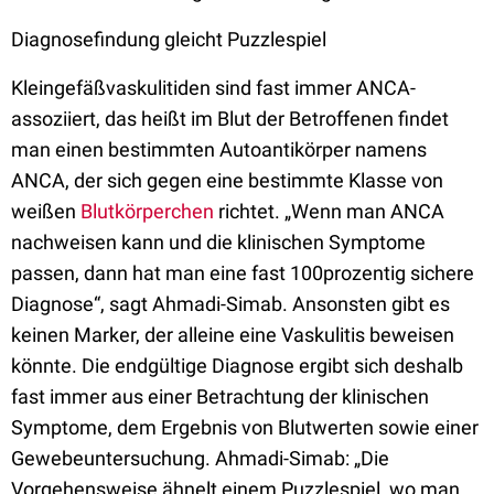
Diagnosefindung gleicht Puzzlespiel
Kleingefäßvaskulitiden sind fast immer ANCA-
assoziiert, das heißt im Blut der Betroffenen findet
man einen bestimmten Autoantikörper namens
ANCA, der sich gegen eine bestimmte Klasse von
weißen
Blutkörperchen
richtet. „Wenn man ANCA
nachweisen kann und die klinischen Symptome
passen, dann hat man eine fast 100prozentig sichere
Diagnose“, sagt Ahmadi-Simab. Ansonsten gibt es
keinen Marker, der alleine eine Vaskulitis beweisen
könnte. Die endgültige Diagnose ergibt sich deshalb
fast immer aus einer Betrachtung der klinischen
Symptome, dem Ergebnis von Blutwerten sowie einer
Gewebeuntersuchung. Ahmadi-Simab: „Die
Vorgehensweise ähnelt einem Puzzlespiel, wo man