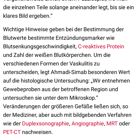
die einzelnen Teile solange aneinander legt, bis sie ein
klares Bild ergeben.“
Wichtige Hinweise geben bei der Bestimmung der
Blutwerte bestimmte Entzündungsmarker wie
Blutsenkungsgeschwindigkeit,
C-reaktives Protein
und Zahl der weißen Blutkörperchen. Um die
verschiedenen Formen der Vaskulitis zu
unterscheiden, legt Ahmadi-Simab besonderen Wert
auf die histologische Untersuchung: „Wir entnehmen
Gewebeproben aus der betroffenen Region und
untersuchen sie unter dem Mikroskop.“
Veränderungen der größeren Gefäße ließen sich, so
der Mediziner, aber auch mit bildgebenden Verfahren
wie der
Duplexsonographie
,
Angiographie
,
MRT
oder
PET-CT
nachweisen.