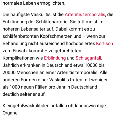
normales Leben ermöglichten.
Die häufigste Vaskulitis ist die
Arteriitis temporalis
, die
Entzündung der Schläfenarterie. Sie tritt meist im
höheren Lebensalter auf. Dabei kommt es zu
schläfenbetonten Kopfschmerzen und – wenn zur
Behandlung nicht ausreichend hochdosiertes
Kortison
zum Einsatz kommt – zu gefürchteten
Komplikationen wie
Erblindung
und
Schlaganfall
.
Jährlich erkranken in Deutschland etwa 10000 bis
20000 Menschen an einer Arteriitis temporalis. Alle
anderen Formen einer Vaskulitis treten mit weniger
als 1000 neuen Fällen pro Jahr in Deutschland
deutlich seltener auf.
Kleingefäßvaskulitiden befallen oft lebenswichtige
Organe