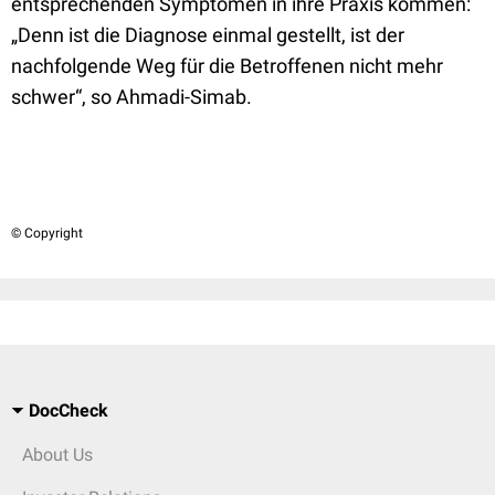
entsprechenden Symptomen in ihre Praxis kommen:
„Denn ist die Diagnose einmal gestellt, ist der
nachfolgende Weg für die Betroffenen nicht mehr
schwer“, so Ahmadi-Simab.
© Copyright
DocCheck
About Us