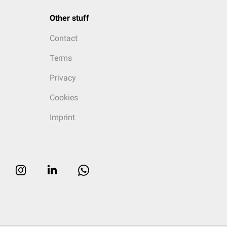
Other stuff
Contact
Terms
Privacy
Cookies
Imprint