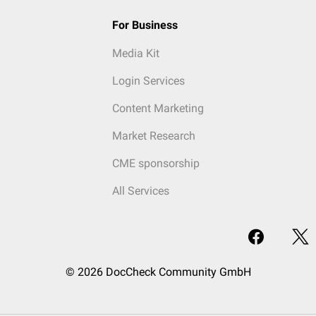
For Business
Media Kit
Login Services
Content Marketing
Market Research
CME sponsorship
All Services
© 2026 DocCheck Community GmbH