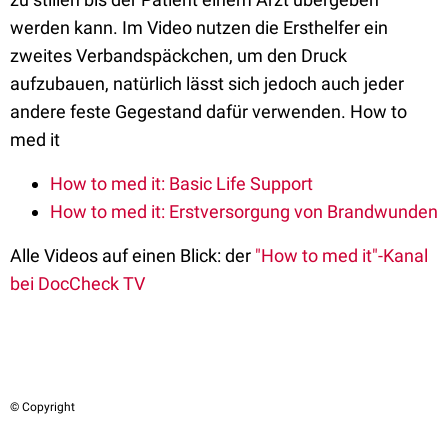
werden kann. Im Video nutzen die Ersthelfer ein
zweites Verbandspäckchen, um den Druck
aufzubauen, natürlich lässt sich jedoch auch jeder
andere feste Gegestand dafür verwenden. How to
med it
How to med it: Basic Life Support
How to med it: Erstversorgung von Brandwunden
Alle Videos auf einen Blick: der
"How to med it"-Kanal
bei DocCheck TV
© Copyright