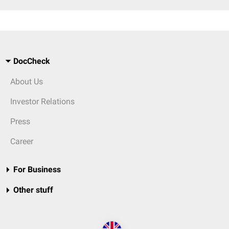
DocCheck
About Us
Investor Relations
Press
Career
For Business
Other stuff