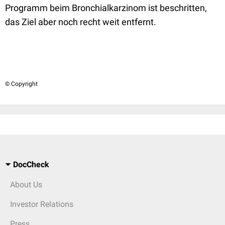
Programm beim Bronchialkarzinom ist beschritten,
das Ziel aber noch recht weit entfernt.
© Copyright
DocCheck
About Us
Investor Relations
Press