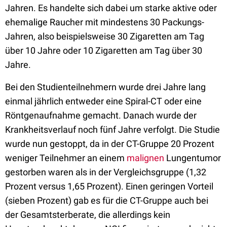
Jahren. Es handelte sich dabei um starke aktive oder
ehemalige Raucher mit mindestens 30 Packungs-
Jahren, also beispielsweise 30 Zigaretten am Tag
über 10 Jahre oder 10 Zigaretten am Tag über 30
Jahre.
Bei den Studienteilnehmern wurde drei Jahre lang
einmal jährlich entweder eine Spiral-CT oder eine
Röntgenaufnahme gemacht. Danach wurde der
Krankheitsverlauf noch fünf Jahre verfolgt. Die Studie
wurde nun gestoppt, da in der CT-Gruppe 20 Prozent
weniger Teilnehmer an einem
malignen
Lungentumor
gestorben waren als in der Vergleichsgruppe (1,32
Prozent versus 1,65 Prozent). Einen geringen Vorteil
(sieben Prozent) gab es für die CT-Gruppe auch bei
der Gesamtsterberate, die allerdings kein