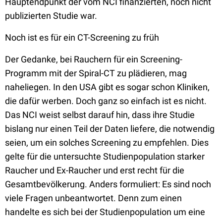
Hauptendpunkt der vom NCI finanzierten, noch nicht
publizierten Studie war.
Noch ist es für ein CT-Screening zu früh
Der Gedanke, bei Rauchern für ein Screening-
Programm mit der Spiral-CT zu plädieren, mag
naheliegen. In den USA gibt es sogar schon Kliniken,
die dafür werben. Doch ganz so einfach ist es nicht.
Das NCI weist selbst darauf hin, dass ihre Studie
bislang nur einen Teil der Daten liefere, die notwendig
seien, um ein solches Screening zu empfehlen. Dies
gelte für die untersuchte Studienpopulation starker
Raucher und Ex-Raucher und erst recht für die
Gesamtbevölkerung. Anders formuliert: Es sind noch
viele Fragen unbeantwortet. Denn zum einen
handelte es sich bei der Studienpopulation um eine