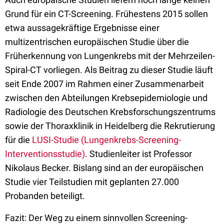
Grund für ein CT-Screening. Frühestens 2015 sollen
etwa aussagekräftige Ergebnisse einer
multizentrischen europäischen Studie über die
Früherkennung von Lungenkrebs mit der Mehrzeilen-
Spiral-CT vorliegen. Als Beitrag zu dieser Studie läuft
seit Ende 2007 im Rahmen einer Zusammenarbeit
zwischen den Abteilungen Krebsepidemiologie und
Radiologie des Deutschen Krebsforschungszentrums
sowie der Thoraxklinik in Heidelberg die Rekrutierung
für die
LUSI-Studie (Lungenkrebs-Screening-
Interventionsstudie)
. Studienleiter ist Professor
Nikolaus Becker. Bislang sind an der europäischen
Studie vier Teilstudien mit geplanten 27.000
Probanden beteiligt.
Fazit: Der Weg zu einem sinnvollen Screening-