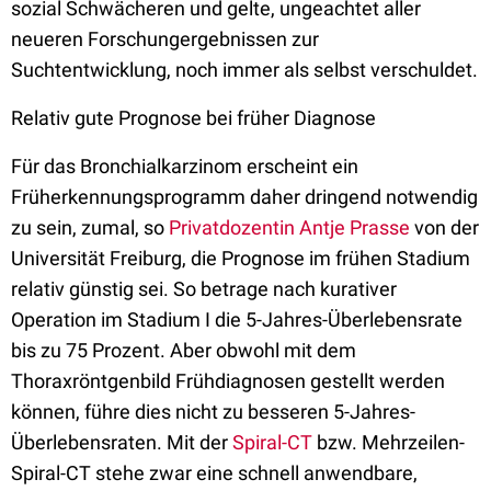
sozial Schwächeren und gelte, ungeachtet aller
neueren Forschungergebnissen zur
Suchtentwicklung, noch immer als selbst verschuldet.
Relativ gute Prognose bei früher Diagnose
Für das Bronchialkarzinom erscheint ein
Früherkennungsprogramm daher dringend notwendig
zu sein, zumal, so
Privatdozentin Antje Prasse
von der
Universität Freiburg, die Prognose im frühen Stadium
relativ günstig sei. So betrage nach kurativer
Operation im Stadium I die 5-Jahres-Überlebensrate
bis zu 75 Prozent. Aber obwohl mit dem
Thoraxröntgenbild Frühdiagnosen gestellt werden
können, führe dies nicht zu besseren 5-Jahres-
Überlebensraten. Mit der
Spiral-CT
bzw. Mehrzeilen-
Spiral-CT stehe zwar eine schnell anwendbare,