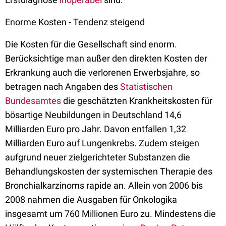
Enorme Kosten - Tendenz steigend
Die Kosten für die Gesellschaft sind enorm.
Berücksichtige man außer den direkten Kosten der
Erkrankung auch die verlorenen Erwerbsjahre, so
betragen nach Angaben des
Statistischen
Bundesamtes
die geschätzten Krankheitskosten für
bösartige Neubildungen in Deutschland 14,6
Milliarden Euro pro Jahr. Davon entfallen 1,32
Milliarden Euro auf Lungenkrebs. Zudem steigen
aufgrund neuer zielgerichteter Substanzen die
Behandlungskosten der systemischen Therapie des
Bronchialkarzinoms rapide an. Allein von 2006 bis
2008 nahmen die Ausgaben für Onkologika
insgesamt um 760 Millionen Euro zu. Mindestens die