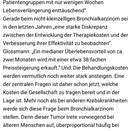
Patientengruppen mit nur wenigen Wochen
Lebensverlängerung enttäuschend“.
Gerade beim nicht-kleinzelligen Bronchialkarzinom sei
in den letzten Jahren „eine starke Diskrepanz
zwischen der Entwicklung der Therapiekosten und der
Verbesserung ihrer Effektivität zu beobachten“.
Glossmann: „Ein medianer Überlebensvorteil von ca.
zwei Monaten wird mit einer etwa 38-fachen
Preissteigerung erkauft.“ Und: Die Behandlungskosten
werden vermutlich noch weiter stark ansteigen. Eine
der zentralen Fragen ist daher schon jetzt, welche
Kosten die Gesellschaft zu tragen bereit und in der
Lage ist. Mehr noch als bei anderen Krebskrankheiten
werde sich diese Frage beim Bronchialkarzinom
stellen. Denn dieser Tumor trete vorwiegend bei
älteren Menschen auf, überproportional häufig bei