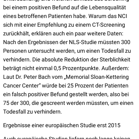
bei einem positiven Befund auf die Lebensqualität
eines betroffenen Patienten habe. Warum das NCI
sich mit einer Empfehlung zu einem CT-Screening
zurückhält, erklären auch ein paar weitere Daten:
Nach den Ergebnissen der NLS-Studie müssten 300
Personen untersucht werden, um einen Todesfall zu
verhindern. Die absolute Reduktion der Sterblichkeit
beträgt nicht einmal 0,5 Prozentpunkte. Außerdem:
Laut Dr. Peter Bach vom „Memorial Sloan-Kettering
Cancer Center“ würde bei 25 Prozent der Patienten
ein falsch positiver Befund gestellt werden, also bei
75 der 300, die gescreent werden müssten, um einen
Todesfall zu verhindern.
Ergebnisse einer europäischen Studie erst 2015
Auch europäische Studien liefern noch lange keinen