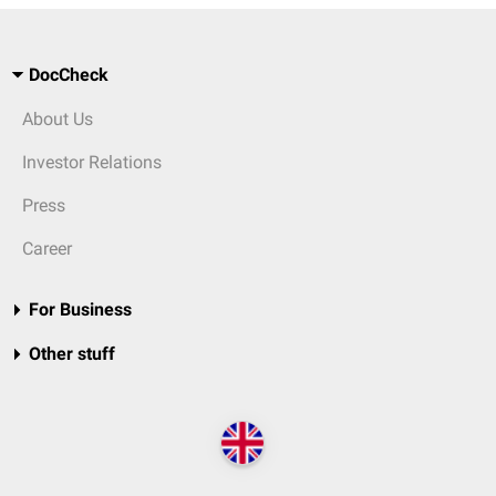
DocCheck
About Us
Investor Relations
Press
Career
For Business
Other stuff