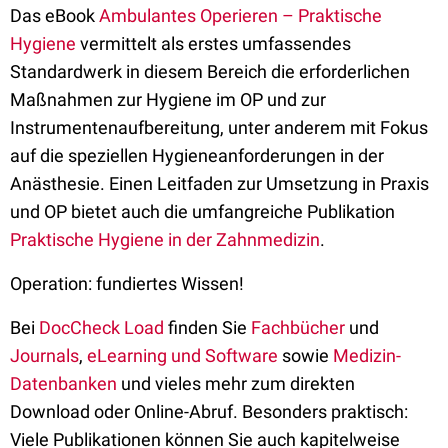
Das eBook
Ambulantes Operieren – Praktische
Hygiene
vermittelt als erstes umfassendes
Standardwerk in diesem Bereich die erforderlichen
Maßnahmen zur Hygiene im OP und zur
Instrumentenaufbereitung, unter anderem mit Fokus
auf die speziellen Hygieneanforderungen in der
Anästhesie. Einen Leitfaden zur Umsetzung in Praxis
und OP bietet auch die umfangreiche Publikation
Praktische Hygiene in der Zahnmedizin
.
Operation: fundiertes Wissen!
Bei
DocCheck Load
finden Sie
Fachbücher
und
Journals
,
eLearning und Software
sowie
Medizin-
Datenbanken
und vieles mehr zum direkten
Download oder Online-Abruf. Besonders praktisch:
Viele Publikationen können Sie auch kapitelweise