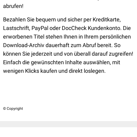
abrufen!
Bezahlen Sie bequem und sicher per Kreditkarte,
Lastschrift, PayPal oder DocCheck Kundenkonto. Die
erworbenen Titel stehen Ihnen in Ihrem persönlichen
Download-Archiv dauerhaft zum Abruf bereit. So
können Sie jederzeit und von überall darauf zugreifen!
Einfach die gewünschten Inhalte auswählen, mit
wenigen Klicks kaufen und direkt loslegen.
© Copyright