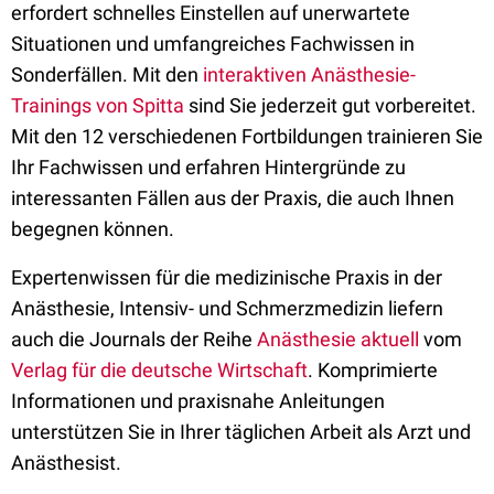
erfordert schnelles Einstellen auf unerwartete
Situationen und umfangreiches Fachwissen in
Sonderfällen. Mit den
interaktiven Anästhesie-
Trainings von Spitta
sind Sie jederzeit gut vorbereitet.
Mit den 12 verschiedenen Fortbildungen trainieren Sie
Ihr Fachwissen und erfahren Hintergründe zu
interessanten Fällen aus der Praxis, die auch Ihnen
begegnen können.
Expertenwissen für die medizinische Praxis in der
Anästhesie, Intensiv- und Schmerzmedizin liefern
auch die Journals der Reihe
Anästhesie aktuell
vom
Verlag für die deutsche Wirtschaft
. Komprimierte
Informationen und praxisnahe Anleitungen
unterstützen Sie in Ihrer täglichen Arbeit als Arzt und
Anästhesist.