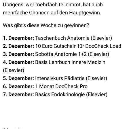
Übrigens: wer mehrfach teilnimmt, hat auch
mehrfache Chancen auf den Hauptgewinn.
Was gibt's diese Woche zu gewinnen?
1. Dezember:
Taschenbuch Anatomie (Elsevier)
2. Dezember:
10 Euro Gutschein für DocCheck Load
3. Dezember:
Sobotta Anatomie 1+2 (Elsevier)
4. Dezember:
Basis Lehrbuch Innere Medizin
(Elsevier)
5. Dezember:
Intensivkurs Pädiatrie (Elsevier)
6. Dezember:
1 Monat DocCheck Pro
7. Dezember:
Basics Endokrinologie (Elsevier)