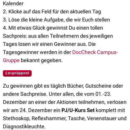
Kalender
2. Klicke auf das Feld für den aktuellen Tag
3. Löse die kleine Aufgabe, die wir Euch stellen
4. Mit etwas Glück gewinnst Du einen tollen
Sachpreis: aus allen Teilnehmern des jeweiligen
Tages losen wir einen Gewinner aus. Die
Tagesgewinner werden in der
DocCheck Campus-
Gruppe
bekannt gegeben.
Zu gewinnen gibt es täglich Bücher, Gutscheine oder
andere Sachpreise. Unter allen, die vom 01.-23.
Dezember an einer der Aktionen teilnehmen, verlosen
wir am 24. Dezember ein
PJ/U-Kurs Set
komplett mit
Stethoskop, Reflexhammer, Tasche, Venenstauer und
Diagnostikleuchte.