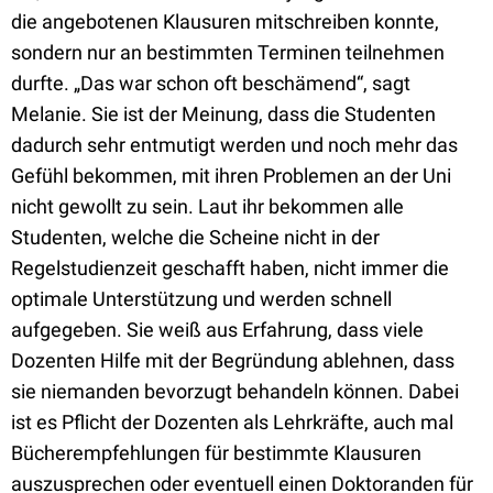
die angebotenen Klausuren mitschreiben konnte,
sondern nur an bestimmten Terminen teilnehmen
durfte. „Das war schon oft beschämend“, sagt
Melanie. Sie ist der Meinung, dass die Studenten
dadurch sehr entmutigt werden und noch mehr das
Gefühl bekommen, mit ihren Problemen an der Uni
nicht gewollt zu sein. Laut ihr bekommen alle
Studenten, welche die Scheine nicht in der
Regelstudienzeit geschafft haben, nicht immer die
optimale Unterstützung und werden schnell
aufgegeben. Sie weiß aus Erfahrung, dass viele
Dozenten Hilfe mit der Begründung ablehnen, dass
sie niemanden bevorzugt behandeln können. Dabei
ist es Pflicht der Dozenten als Lehrkräfte, auch mal
Bücherempfehlungen für bestimmte Klausuren
auszusprechen oder eventuell einen Doktoranden für