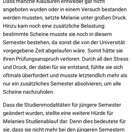
Dass manche Klausuren entweder gar nicht
angeboten wurden oder in einem Versuch bestanden
werden mussten, setzte Melanie unter großen Druck.
Hinzu kam noch eine zusätzliche Belastung:
bestimmte Scheine musste sie noch in diesem
Semester bestehen, da sonst die von der Universität
vorgegebene Zeit abgelaufen wäre. Somit hätte sie
ihren Prüfungsanspruch verloren. Durch all den Stress
und Druck, der dabei für sie entstand, fühlte sie sich
oftmals überfordert und musste letztendlich mehr als
nur ein zusätzliches Semester absolvieren, um alle
Scheine nachzuholen.
Dass die Studienmodalitäten für jüngere Semester
geändert wurden, stellte eine weitere Hürde für
Melanies Studienablauf dar. Denn dies bedeutete für
sie, dass sie nicht mehr bei den jüngeren Semestern