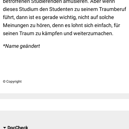
betroffenen Studierenden amüsieren. Aber wenn
dieses Studium den Studenten zu seinem Traumberuf
führt, dann ist es gerade wichtig, nicht auf solche
Meinungen zu hören, denn es lohnt sich einfach, für
seinen Traum zu kämpfen und weiterzumachen.
*Name geändert
© Copyright
DocCheck