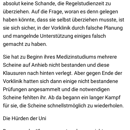
absolut keine Schande, die Regelstudienzeit zu
überziehen. Auf die Frage, woran es denn gelegen
haben könnte, dass sie selbst überziehen musste, ist
sie sich sicher, in der Vorklinik durch falsche Planung
und mangelnde Unterstützung einiges falsch
gemacht zu haben.
Sie hat zu Beginn ihres Medizinstudiums mehrere
Scheine auf Anhieb nicht bestanden und diese
Klausuren nach hinten verlegt. Aber gegen Ende der
Vorklinik hatten sich dann einige nicht bestandene
Prüfungen angesammelt und die notwendigen
Scheine fehlten ihr. Ab da begann ein langer Kampf
für sie, die Scheine schnellstmöglich zu wiederholen.
Die Hürden der Uni