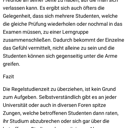
verlassen kann. Es ergibt sich auch öfters die
Gelegenheit, dass sich mehrere Studenten, welche
die gleiche Prüfung wiederholen oder nochmal in das
Examen müssen, zu einer Lerngruppe
zusammenschließen. Dadurch bekommt der Einzelne
das Gefühl vermittelt, nicht alleine zu sein und die
Studenten können sich gegenseitig unter die Arme
greifen.
Fazit
Die Regelstudienzeit zu überziehen, ist kein Grund
zum Aufgeben. Selbstverständlich gibt es an jeder
Universität oder auch in diversen Foren spitze
Zungen, welche betroffenen Studenten dann raten,
ihr Studium abzubrechen oder sich gar über die