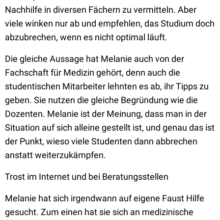
Nachhilfe in diversen Fächern zu vermitteln. Aber
viele winken nur ab und empfehlen, das Studium doch
abzubrechen, wenn es nicht optimal läuft.
Die gleiche Aussage hat Melanie auch von der
Fachschaft für Medizin gehört, denn auch die
studentischen Mitarbeiter lehnten es ab, ihr Tipps zu
geben. Sie nutzen die gleiche Begründung wie die
Dozenten. Melanie ist der Meinung, dass man in der
Situation auf sich alleine gestellt ist, und genau das ist
der Punkt, wieso viele Studenten dann abbrechen
anstatt weiterzukämpfen.
Trost im Internet und bei Beratungsstellen
Melanie hat sich irgendwann auf eigene Faust Hilfe
gesucht. Zum einen hat sie sich an medizinische