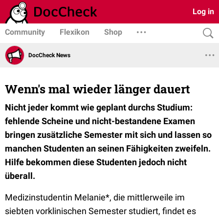
Log in
Community
Flexikon
Shop
DocCheck News
Wenn's mal wieder länger dauert
Nicht jeder kommt wie geplant durchs Studium:
fehlende Scheine und nicht-bestandene Examen
bringen zusätzliche Semester mit sich und lassen so
manchen Studenten an seinen Fähigkeiten zweifeln.
Hilfe bekommen diese Studenten jedoch nicht
überall.
Medizinstudentin Melanie*, die mittlerweile im
siebten vorklinischen Semester studiert, findet es