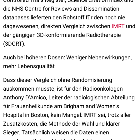
die NHS Centre for Reviews and Dissemination
databases lieferten den Rohstoff für den noch nie
dagewesenen, direkten Vergleich zwischen
IMRT
und
der gängigen 3D-konformierende Radiotherapie
(3DCRT).
Auch bei höheren Dosen: Weniger Nebenwirkungen,
mehr Lebensqualität
Dass dieser Vergleich ohne Randomisierung
auskommen musste, ist für den Radioonkologen
Anthony D’Amico, Leiter der radiologischen Abteilung
für Frauenheilkunde am Brigham and Women’s
Hospital in Boston, kein Mangel: IMRT sei, trotz aller
Zusatzkosten, die Methode der Wahl und klarer
Sieger. Tatsächlich weisen die Daten einen