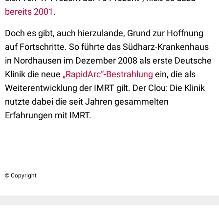
bereits 2001
.
Doch es gibt, auch hierzulande, Grund zur Hoffnung
auf Fortschritte. So führte das Südharz-Krankenhaus
in Nordhausen im Dezember 2008 als erste Deutsche
Klinik die neue
„RapidArc“-Bestrahlung
ein, die als
Weiterentwicklung der IMRT gilt. Der Clou: Die Klinik
nutzte dabei die seit Jahren gesammelten
Erfahrungen mit IMRT.
© Copyright