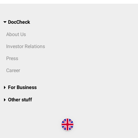
DocCheck
About Us
Investor Relations
Press
Career
For Business
Other stuff