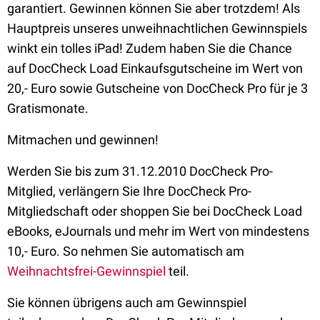
garantiert. Gewinnen können Sie aber trotzdem! Als
Hauptpreis unseres unweihnachtlichen Gewinnspiels
winkt ein tolles iPad! Zudem haben Sie die Chance
auf DocCheck Load Einkaufsgutscheine im Wert von
20,- Euro sowie Gutscheine von DocCheck Pro für je 3
Gratismonate.
Mitmachen und gewinnen!
Werden Sie bis zum 31.12.2010 DocCheck Pro-
Mitglied, verlängern Sie Ihre DocCheck Pro-
Mitgliedschaft oder shoppen Sie bei DocCheck Load
eBooks, eJournals und mehr im Wert von mindestens
10,- Euro. So nehmen Sie automatisch am
Weihnachtsfrei-Gewinnspiel
teil.
Sie können übrigens auch am Gewinnspiel