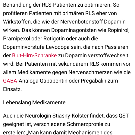
Behandlung der RLS-Patienten zu optimieren. So
profitieren Patienten mit primären RLS eher von
Wirkstoffen, die wie der Nervenbotenstoff Dopamin
wirken. Das können Dopaminagonisten wie Ropinirol,
Pramipexol oder Rotigotin oder auch die
Dopaminvorstufe Levodopa sein, die nach Passieren
der
Blut-Hirn-Schranke
zu Dopamin verstoffwechselt
wird. Bei Patienten mit sekundärem RLS kommen vor
allem Medikamente gegen Nervenschmerzen wie die
GABA
-Analoga Gabapentin oder Pregabalin zum
Einsatz.
Lebenslang Medikamente
Auch die Neurologin Stiasny-Kolster findet, dass QST
geeignet ist, verschiedene Schmerzprofile zu
erstellen: „Man kann damit Mechanismen des