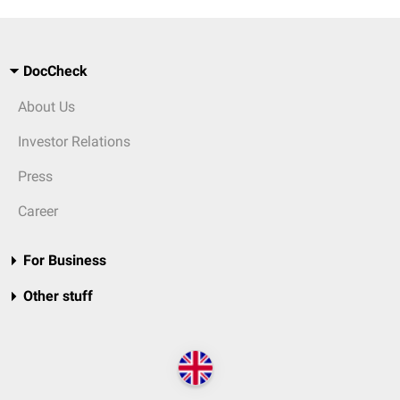
DocCheck
About Us
Investor Relations
Press
Career
For Business
Other stuff