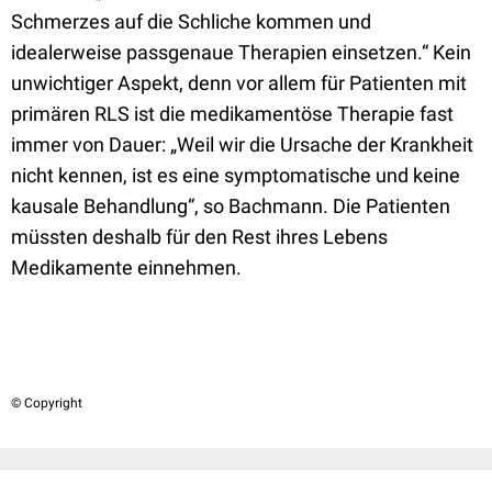
Schmerzes auf die Schliche kommen und
idealerweise passgenaue Therapien einsetzen.“ Kein
unwichtiger Aspekt, denn vor allem für Patienten mit
primären RLS ist die medikamentöse Therapie fast
immer von Dauer: „Weil wir die Ursache der Krankheit
nicht kennen, ist es eine symptomatische und keine
kausale Behandlung“, so Bachmann. Die Patienten
müssten deshalb für den Rest ihres Lebens
Medikamente einnehmen.
© Copyright