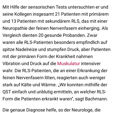
Mit Hilfe der sensorischen Tests untersuchten er und
seine Kollegen insgesamt 21 Patienten mit primärem
und 13 Patienten mit sekundärem RLS, das mit einer
Neuropathie der feinen Nervenfasern einherging. Als
Vergleich dienten 20 gesunde Probanden. Zwar
waren alle RLS-Patienten besonders empfindlich auf
spitze Nadelreize und stumpfen Druck, aber Patienten
mit der primären Form der Krankheit nahmen
Vibration und Druck auf die
Muskulatur
intensiver
wahr. Die RLS-Patienten, die an einer Erkrankung der
feinen Nervenfasern litten, reagierten auch weniger
stark auf Kälte und Wärme. „Wir konnten mithilfe der
QST einfach und unblutig ermitteln, an welcher RLS-
Form die Patienten erkrankt waren“, sagt Bachmann.
Die genaue Diagnose helfe, so der Neurologe, die