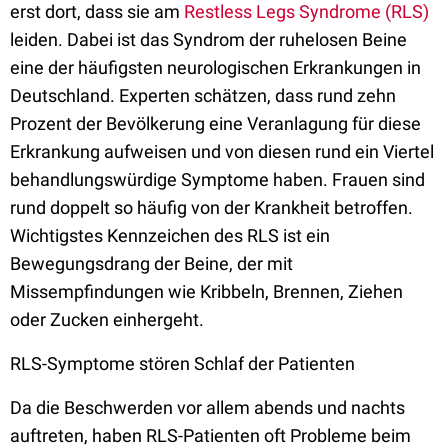
erst dort, dass sie am
Restless Legs Syndrome (RLS)
leiden. Dabei ist das Syndrom der ruhelosen Beine
eine der häufigsten neurologischen Erkrankungen in
Deutschland. Experten schätzen, dass rund zehn
Prozent der Bevölkerung eine Veranlagung für diese
Erkrankung aufweisen und von diesen rund ein Viertel
behandlungswürdige Symptome haben. Frauen sind
rund doppelt so häufig von der Krankheit betroffen.
Wichtigstes Kennzeichen des RLS ist ein
Bewegungsdrang der Beine, der mit
Missempfindungen wie Kribbeln, Brennen, Ziehen
oder Zucken einhergeht.
RLS-Symptome stören Schlaf der Patienten
Da die Beschwerden vor allem abends und nachts
auftreten, haben RLS-Patienten oft Probleme beim