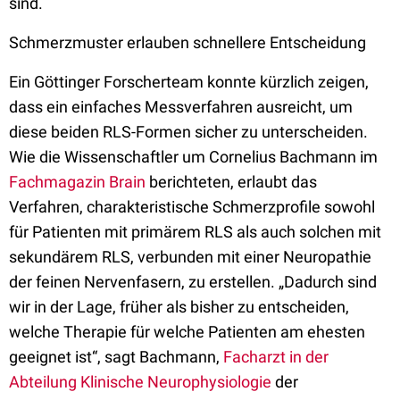
sind.
Schmerzmuster erlauben schnellere Entscheidung
Ein Göttinger Forscherteam konnte kürzlich zeigen,
dass ein einfaches Messverfahren ausreicht, um
diese beiden RLS-Formen sicher zu unterscheiden.
Wie die Wissenschaftler um Cornelius Bachmann im
Fachmagazin Brain
berichteten, erlaubt das
Verfahren, charakteristische Schmerzprofile sowohl
für Patienten mit primärem RLS als auch solchen mit
sekundärem RLS, verbunden mit einer Neuropathie
der feinen Nervenfasern, zu erstellen. „Dadurch sind
wir in der Lage, früher als bisher zu entscheiden,
welche Therapie für welche Patienten am ehesten
geeignet ist“, sagt Bachmann,
Facharzt in der
Abteilung Klinische Neurophysiologie
der