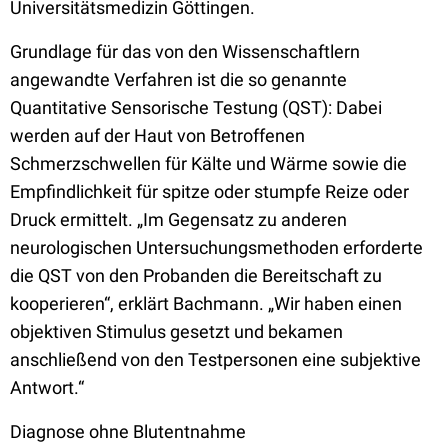
Universitätsmedizin Göttingen.
Grundlage für das von den Wissenschaftlern
angewandte Verfahren ist die so genannte
Quantitative Sensorische Testung (QST): Dabei
werden auf der Haut von Betroffenen
Schmerzschwellen für Kälte und Wärme sowie die
Empfindlichkeit für spitze oder stumpfe Reize oder
Druck ermittelt. „Im Gegensatz zu anderen
neurologischen Untersuchungsmethoden erforderte
die QST von den Probanden die Bereitschaft zu
kooperieren“, erklärt Bachmann. „Wir haben einen
objektiven Stimulus gesetzt und bekamen
anschließend von den Testpersonen eine subjektive
Antwort.“
Diagnose ohne Blutentnahme