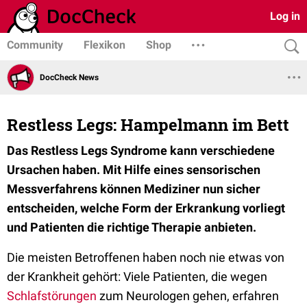
Log in
Community
Flexikon
Shop
DocCheck News
Restless Legs: Hampelmann im Bett
Das Restless Legs Syndrome kann verschiedene
Ursachen haben. Mit Hilfe eines sensorischen
Messverfahrens können Mediziner nun sicher
entscheiden, welche Form der Erkrankung vorliegt
und Patienten die richtige Therapie anbieten.
Die meisten Betroffenen haben noch nie etwas von
der Krankheit gehört: Viele Patienten, die wegen
Schlafstörungen
zum Neurologen gehen, erfahren