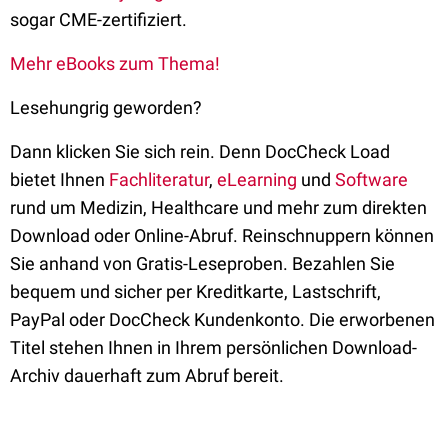
sogar CME-zertifiziert.
Mehr eBooks zum Thema!
Lesehungrig geworden?
Dann klicken Sie sich rein. Denn DocCheck Load
bietet Ihnen
Fachliteratur
,
eLearning
und
Software
rund um Medizin, Healthcare und mehr zum direkten
Download oder Online-Abruf. Reinschnuppern können
Sie anhand von Gratis-Leseproben. Bezahlen Sie
bequem und sicher per Kreditkarte, Lastschrift,
PayPal oder DocCheck Kundenkonto. Die erworbenen
Titel stehen Ihnen in Ihrem persönlichen Download-
Archiv dauerhaft zum Abruf bereit.