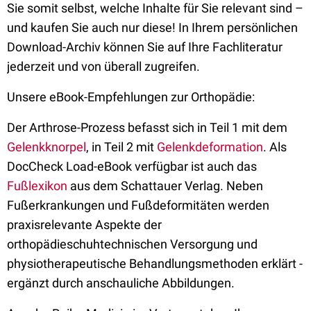
Sie somit selbst, welche Inhalte für Sie relevant sind –
und kaufen Sie auch nur diese! In Ihrem persönlichen
Download-Archiv können Sie auf Ihre Fachliteratur
jederzeit und von überall zugreifen.
Unsere eBook-Empfehlungen zur Orthopädie:
Der Arthrose-Prozess befasst sich in Teil 1 mit dem
Gelenkknorpel
, in Teil 2 mit
Gelenkdeformation
. Als
DocCheck Load-eBook verfügbar ist auch das
Fußlexikon
aus dem Schattauer Verlag. Neben
Fußerkrankungen und Fußdeformitäten werden
praxisrelevante Aspekte der
orthopädieschuhtechnischen Versorgung und
physiotherapeutische Behandlungsmethoden erklärt -
ergänzt durch anschauliche Abbildungen.