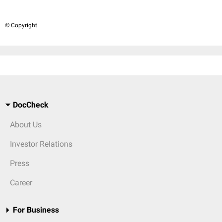
© Copyright
DocCheck
About Us
Investor Relations
Press
Career
For Business