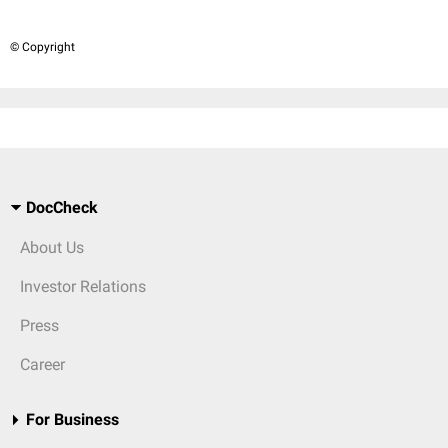
© Copyright
DocCheck
About Us
Investor Relations
Press
Career
For Business