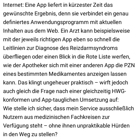
Internet: Eine App liefert in kürzester Zeit das
gewünschte Ergebnis, denn sie verbindet ein genau
definiertes Anwendungsprogramm mit aktuellen
Inhalten aus dem Web. Ein Arzt kann beispielsweise
mit der jeweils richtigen App eben so schnell die
Leitlinien zur Diagnose des Reizdarmsyndroms
überfliegen oder einen Blick in die Rote Liste werfen,
wie der Apotheker sich mit einer anderen App die PZN
eines bestimmten Medikamentes anzeigen lassen
kann. Das klingt ungeheuer praktisch – wirft jedoch
auch gleich die Frage nach einer gleichzeitig HWG-
konformen und App-tauglichen Umsetzung auf:
Wie stelle ich sicher, dass mein Service ausschließlich
Nutzern aus medizinischen Fachkreisen zur
Verfügung steht – ohne ihnen unpraktikable Hürden
in den Weg zu stellen?