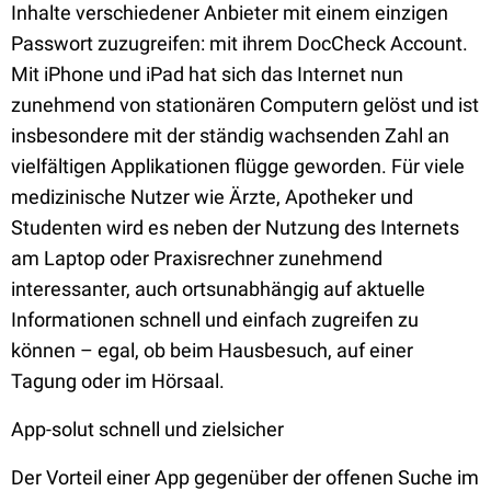
Inhalte verschiedener Anbieter mit einem einzigen
Passwort zuzugreifen: mit ihrem DocCheck Account.
Mit iPhone und iPad hat sich das Internet nun
zunehmend von stationären Computern gelöst und ist
insbesondere mit der ständig wachsenden Zahl an
vielfältigen Applikationen flügge geworden. Für viele
medizinische Nutzer wie Ärzte, Apotheker und
Studenten wird es neben der Nutzung des Internets
am Laptop oder Praxisrechner zunehmend
interessanter, auch ortsunabhängig auf aktuelle
Informationen schnell und einfach zugreifen zu
können – egal, ob beim Hausbesuch, auf einer
Tagung oder im Hörsaal.
App-solut schnell und zielsicher
Der Vorteil einer App gegenüber der offenen Suche im