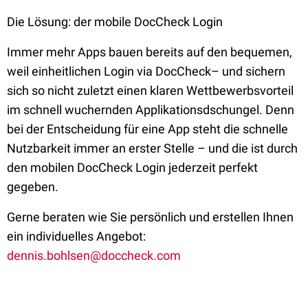
Die Lösung: der mobile DocCheck Login
Immer mehr Apps bauen bereits auf den bequemen,
weil einheitlichen Login via DocCheck– und sichern
sich so nicht zuletzt einen klaren Wettbewerbsvorteil
im schnell wuchernden Applikationsdschungel. Denn
bei der Entscheidung für eine App steht die schnelle
Nutzbarkeit immer an erster Stelle – und die ist durch
den mobilen DocCheck Login jederzeit perfekt
gegeben.
Gerne beraten wie Sie persönlich und erstellen Ihnen
ein individuelles Angebot:
dennis.bohlsen@doccheck.com