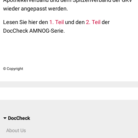
wieder angepasst werden.
Lesen Sie hier den
1. Teil
und den
2. Teil
der
DocCheck AMNOG-Serie.
© Copyright
DocCheck
About Us