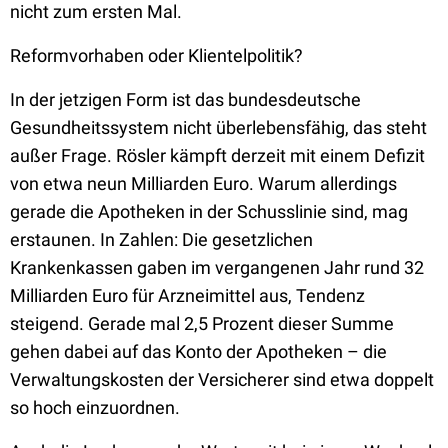
nicht zum ersten Mal.
Reformvorhaben oder Klientelpolitik?
In der jetzigen Form ist das bundesdeutsche
Gesundheitssystem nicht überlebensfähig, das steht
außer Frage. Rösler kämpft derzeit mit einem Defizit
von etwa neun Milliarden Euro. Warum allerdings
gerade die Apotheken in der Schusslinie sind, mag
erstaunen. In Zahlen: Die gesetzlichen
Krankenkassen gaben im vergangenen Jahr rund 32
Milliarden Euro für Arzneimittel aus, Tendenz
steigend. Gerade mal 2,5 Prozent dieser Summe
gehen dabei auf das Konto der Apotheken – die
Verwaltungskosten der Versicherer sind etwa doppelt
so hoch einzuordnen.