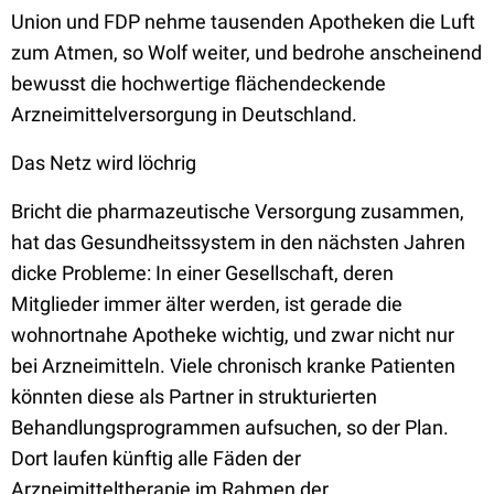
Union und FDP nehme tausenden Apotheken die Luft
zum Atmen, so Wolf weiter, und bedrohe anscheinend
bewusst die hochwertige flächendeckende
Arzneimittelversorgung in Deutschland.
Das Netz wird löchrig
Bricht die pharmazeutische Versorgung zusammen,
hat das Gesundheitssystem in den nächsten Jahren
dicke Probleme: In einer Gesellschaft, deren
Mitglieder immer älter werden, ist gerade die
wohnortnahe Apotheke wichtig, und zwar nicht nur
bei Arzneimitteln. Viele chronisch kranke Patienten
könnten diese als Partner in strukturierten
Behandlungsprogrammen aufsuchen, so der Plan.
Dort laufen künftig alle Fäden der
Arzneimitteltherapie im Rahmen der