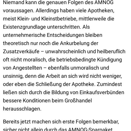
Niemand kann die genauen Folgen des AMNOG
voraussagen. Allerdings haben viele Apotheken,
meist Klein- und Kleinstbetriebe, mittlerweile die
Existenzgrundlage unterschritten. Als
unternehmerische Entscheidungen bleiben
theoretisch nur noch die Ankurbelung der
Zusatzverkäufe – unwahrscheinlich und heilberuflich
oft nicht moralisch, die betriebsbedingte Kündigung
von Angestellten – ebenfalls unmoralisch und
unsinnig, denn die Arbeit an sich wird nicht weniger,
oder eben die Schließung der Apotheke. Zumindest
ließen sich durch die Bildung von Einkaufsverbünden
bessere Konditionen beim Großhandel
herausschlagen.
Bereits jetzt machen sich erste Folgen bemerkbar,
sicher nicht allein durch das AMNOG-Sparpaket,