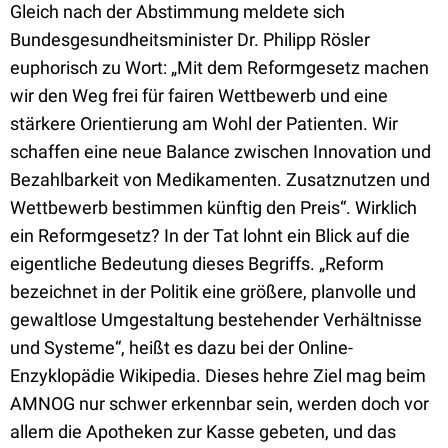
Gleich nach der Abstimmung meldete sich
Bundesgesundheitsminister Dr. Philipp Rösler
euphorisch zu Wort: „Mit dem Reformgesetz machen
wir den Weg frei für fairen Wettbewerb und eine
stärkere Orientierung am Wohl der Patienten. Wir
schaffen eine neue Balance zwischen Innovation und
Bezahlbarkeit von Medikamenten. Zusatznutzen und
Wettbewerb bestimmen künftig den Preis“. Wirklich
ein Reformgesetz? In der Tat lohnt ein Blick auf die
eigentliche Bedeutung dieses Begriffs. „Reform
bezeichnet in der Politik eine größere, planvolle und
gewaltlose Umgestaltung bestehender Verhältnisse
und Systeme“, heißt es dazu bei der Online-
Enzyklopädie Wikipedia. Dieses hehre Ziel mag beim
AMNOG nur schwer erkennbar sein, werden doch vor
allem die Apotheken zur Kasse gebeten, und das