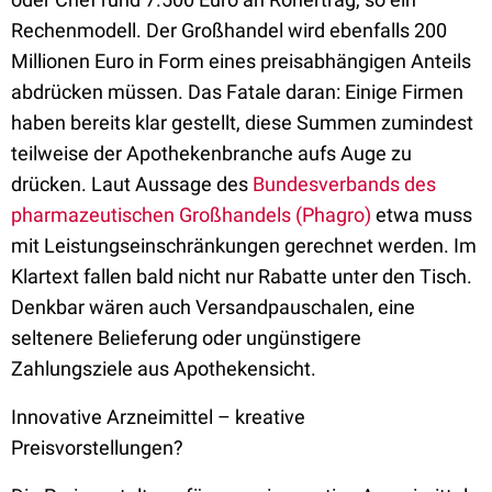
Rechenmodell. Der Großhandel wird ebenfalls 200
Millionen Euro in Form eines preisabhängigen Anteils
abdrücken müssen. Das Fatale daran: Einige Firmen
haben bereits klar gestellt, diese Summen zumindest
teilweise der Apothekenbranche aufs Auge zu
drücken. Laut Aussage des
Bundesverbands des
pharmazeutischen Großhandels (Phagro)
etwa muss
mit Leistungseinschränkungen gerechnet werden. Im
Klartext fallen bald nicht nur Rabatte unter den Tisch.
Denkbar wären auch Versandpauschalen, eine
seltenere Belieferung oder ungünstigere
Zahlungsziele aus Apothekensicht.
Innovative Arzneimittel – kreative
Preisvorstellungen?