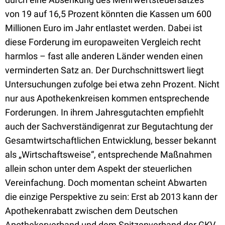
von 19 auf 16,5 Prozent könnten die Kassen um 600
Millionen Euro im Jahr entlastet werden. Dabei ist
diese Forderung im europaweiten Vergleich recht
harmlos – fast alle anderen Länder wenden einen
verminderten Satz an. Der Durchschnittswert liegt
Untersuchungen zufolge bei etwa zehn Prozent. Nicht
nur aus Apothekenkreisen kommen entsprechende
Forderungen. In ihrem Jahresgutachten empfiehlt
auch der Sachverständigenrat zur Begutachtung der
Gesamtwirtschaftlichen Entwicklung, besser bekannt
als „Wirtschaftsweise“, entsprechende Maßnahmen
allein schon unter dem Aspekt der steuerlichen
Vereinfachung. Doch momentan scheint Abwarten
die einzige Perspektive zu sein: Erst ab 2013 kann der
Apothekenrabatt zwischen dem Deutschen
Apothekerverband und dem Spitzenverband der GKV