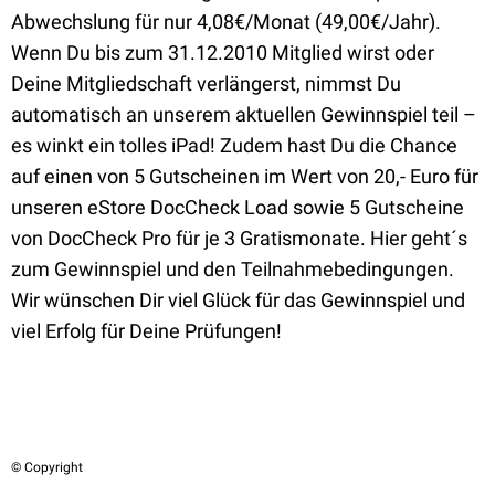
Abwechslung für nur 4,08€/Monat (49,00€/Jahr).
Wenn Du bis zum 31.12.2010 Mitglied wirst oder
Deine Mitgliedschaft verlängerst, nimmst Du
automatisch an unserem aktuellen Gewinnspiel teil –
es winkt ein tolles iPad! Zudem hast Du die Chance
auf einen von 5 Gutscheinen im Wert von 20,- Euro für
unseren eStore DocCheck Load sowie 5 Gutscheine
von DocCheck Pro für je 3 Gratismonate. Hier geht´s
zum Gewinnspiel und den Teilnahmebedingungen.
Wir wünschen Dir viel Glück für das Gewinnspiel und
viel Erfolg für Deine Prüfungen!
© Copyright