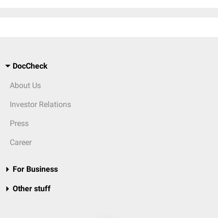
DocCheck
About Us
Investor Relations
Press
Career
For Business
Other stuff