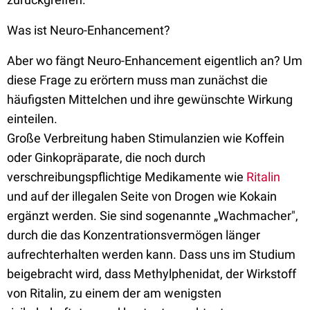
Was ist Neuro-Enhancement?
Aber wo fängt Neuro-Enhancement eigentlich an? Um
diese Frage zu erörtern muss man zunächst die
häufigsten Mittelchen und ihre gewünschte Wirkung
einteilen.
Große Verbreitung haben Stimulanzien wie Koffein
oder Ginkopräparate, die noch durch
verschreibungspflichtige Medikamente wie
Ritalin
und auf der illegalen Seite von Drogen wie Kokain
ergänzt werden. Sie sind sogenannte „Wachmacher",
durch die das Konzentrationsvermögen länger
aufrechterhalten werden kann. Dass uns im Studium
beigebracht wird, dass Methylphenidat, der Wirkstoff
von Ritalin, zu einem der am wenigsten