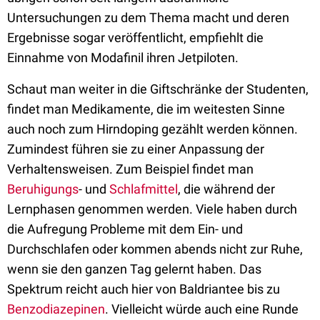
Untersuchungen zu dem Thema macht und deren
Ergebnisse sogar veröffentlicht, empfiehlt die
Einnahme von Modafinil ihren Jetpiloten.
Schaut man weiter in die Giftschränke der Studenten,
findet man Medikamente, die im weitesten Sinne
auch noch zum Hirndoping gezählt werden können.
Zumindest führen sie zu einer Anpassung der
Verhaltensweisen. Zum Beispiel findet man
Beruhigungs
- und
Schlafmittel
, die während der
Lernphasen genommen werden. Viele haben durch
die Aufregung Probleme mit dem Ein- und
Durchschlafen oder kommen abends nicht zur Ruhe,
wenn sie den ganzen Tag gelernt haben. Das
Spektrum reicht auch hier von Baldriantee bis zu
Benzodiazepinen
. Vielleicht würde auch eine Runde