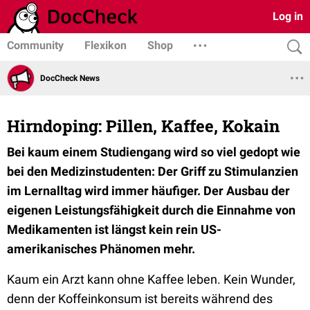
Log in
Community
Flexikon
Shop
DocCheck News
Hirndoping: Pillen, Kaffee, Kokain
Bei kaum einem Studiengang wird so viel gedopt wie
bei den Medizinstudenten: Der Griff zu Stimulanzien
im Lernalltag wird immer häufiger. Der Ausbau der
eigenen Leistungsfähigkeit durch die Einnahme von
Medikamenten ist längst kein rein US-
amerikanisches Phänomen mehr.
Kaum ein Arzt kann ohne Kaffee leben. Kein Wunder,
denn der Koffeinkonsum ist bereits während des