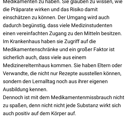
Medikamenten zu haben. Sie glauben zu wissen, wie
die Präparate wirken und das Risiko damit
einschätzen zu können. Der Umgang wird auch
dadurch begünstig, dass viele Medizinstudenten
einen vereinfachten Zugang zu den Mitteln besitzen.
Im Krankenhaus haben sie Zugriff auf die
Medikamentenschränke und ein großer Faktor ist
sicherlich auch, dass viele aus einem
Medizinerelternhaus kommen. Sie haben Eltern oder
Verwandte, die nicht nur Rezepte ausstellen können,
sondern den Lernalltag noch aus ihrer eigenen
Ausbildung kennen.
Dennoch ist mit dem Medikamentenmissbrauch nicht
zu spaßen, denn nicht nicht jede Substanz wirkt sich
auch positiv auf dem Körper auf.