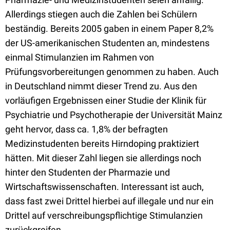
Allerdings stiegen auch die Zahlen bei Schülern
beständig. Bereits 2005 gaben in einem Paper 8,2%
der US-amerikanischen Studenten an, mindestens
einmal Stimulanzien im Rahmen von
Prüfungsvorbereitungen genommen zu haben. Auch
in Deutschland nimmt dieser Trend zu. Aus den
vorläufigen Ergebnissen einer Studie der Klinik für
Psychiatrie und Psychotherapie der Universität Mainz
geht hervor, dass ca. 1,8% der befragten
Medizinstudenten bereits Hirndoping praktiziert
hätten. Mit dieser Zahl liegen sie allerdings noch
hinter den Studenten der Pharmazie und
Wirtschaftswissenschaften. Interessant ist auch,
dass fast zwei Drittel hierbei auf illegale und nur ein
Drittel auf verschreibungspflichtige Stimulanzien
zurückgreifen.