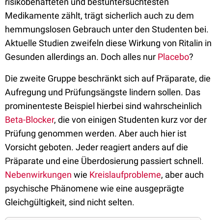
risikobehafteten und bestuntersuchtesten
Medikamente zählt, trägt sicherlich auch zu dem
hemmungslosen Gebrauch unter den Studenten bei.
Aktuelle Studien zweifeln diese Wirkung von Ritalin in
Gesunden allerdings an. Doch alles nur
Placebo
?
Die zweite Gruppe beschränkt sich auf Präparate, die
Aufregung und Prüfungsängste lindern sollen. Das
prominenteste Beispiel hierbei sind wahrscheinlich
Beta-Blocker
, die von einigen Studenten kurz vor der
Prüfung genommen werden. Aber auch hier ist
Vorsicht geboten. Jeder reagiert anders auf die
Präparate und eine Überdosierung passiert schnell.
Nebenwirkungen
wie
Kreislaufprobleme
, aber auch
psychische Phänomene wie eine ausgeprägte
Gleichgültigkeit, sind nicht selten.