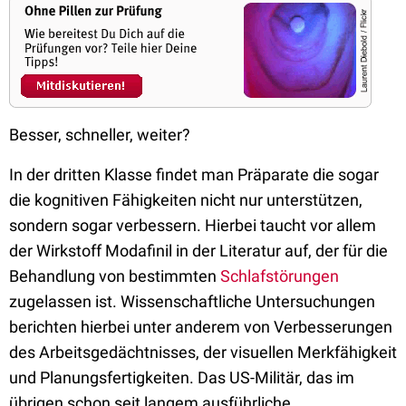
Besser, schneller, weiter?
In der dritten Klasse findet man Präparate die sogar
die kognitiven Fähigkeiten nicht nur unterstützen,
sondern sogar verbessern. Hierbei taucht vor allem
der Wirkstoff Modafinil in der Literatur auf, der für die
Behandlung von bestimmten
Schlafstörungen
zugelassen ist. Wissenschaftliche Untersuchungen
berichten hierbei unter anderem von Verbesserungen
des Arbeitsgedächtnisses, der visuellen Merkfähigkeit
und Planungsfertigkeiten. Das US-Militär, das im
übrigen schon seit langem ausführliche