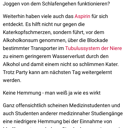
Joggen von dem Schlafengehen funktionieren?
Weiterhin haben viele auch das
Aspirin
für sich
entdeckt. Es hilft nicht nur gegen die
Katerkopfschmerzen, sondern führt, vor dem
Alkoholkonsum genommen, über die Blockade
bestimmter Transporter im
Tubulussystem der Niere
zu einem geringerem Wasserverlust durch den
Alkohol und damit einem nicht so schlimmen Kater.
Trotz Party kann am nächsten Tag weitergelernt
werden.
Keine Hemmung - man weiß ja wie es wirkt
Ganz offensichtlich scheinen Medizinstudenten und
auch Studenten anderer medizinnaher Studiengänge
eine niedrigere Hemmung bei der Einnahme von