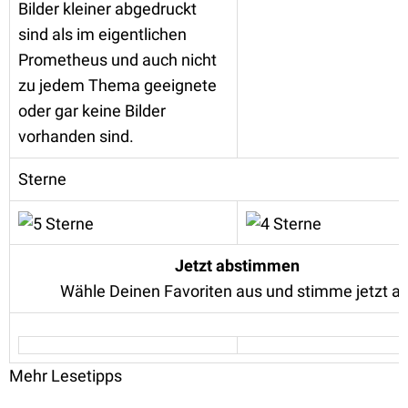
Bilder kleiner abgedruckt
sind als im eigentlichen
Prometheus und auch nicht
zu jedem Thema geeignete
oder gar keine Bilder
vorhanden sind.
Sterne
Jetzt abstimmen
Wähle Deinen Favoriten aus und stimme jetzt ab
Mehr Lesetipps