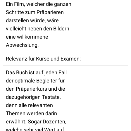
Ein Film, welcher die ganzen
Schritte zum Präparieren
darstellen würde, wäre
vielleicht neben den Bildern
eine willkommene
Abwechslung.
Relevanz für Kurse und Examen:
Das Buch ist auf jeden Fall
der optimale Begleiter für
den Präparierkurs und die
dazugehörigen Testate,
denn alle relevanten
Themen werden darin
erwähnt. Sogar Dozenten,
welche sehr viel Wert auf