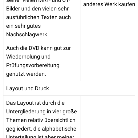
anderes Werk kaufen s
Bilder und den vielen sehr
ausführlichen Texten auch
ein sehr gutes
Nachschlagwerk.
Auch die DVD kann gut zur
Wiederholung und
Prüfungsvorbereitung
genutzt werden.
Layout und Druck
Das Layout ist durch die
Untergliederung in vier große
Themen relativ übersichtlich
gegliedert, die alphabetische
Unterteilung ist aber meiner