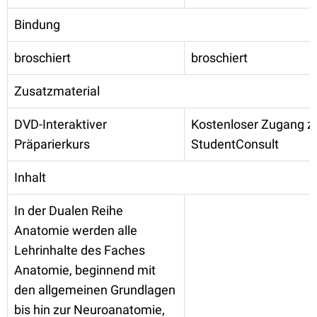
Bindung
broschiert
broschiert
Zusatzmaterial
DVD-Interaktiver
Kostenloser Zugang z
Präparierkurs
StudentConsult
Inhalt
In der Dualen Reihe
Anatomie werden alle
Lehrinhalte des Faches
Anatomie, beginnend mit
den allgemeinen Grundlagen
bis hin zur Neuroanatomie,