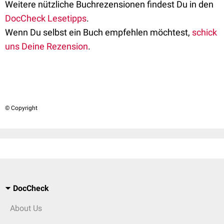
Weitere nützliche Buchrezensionen findest Du in den
DocCheck Lesetipps
.
Wenn Du selbst ein Buch empfehlen möchtest,
schick
uns Deine Rezension
.
© Copyright
DocCheck
About Us