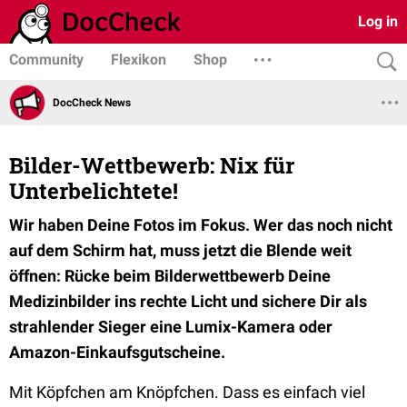
Log in
Community
Flexikon
Shop
DocCheck News
Bilder-Wettbewerb: Nix für
Unterbelichtete!
Wir haben Deine Fotos im Fokus. Wer das noch nicht
auf dem Schirm hat, muss jetzt die Blende weit
öffnen: Rücke beim Bilderwettbewerb Deine
Medizinbilder ins rechte Licht und sichere Dir als
strahlender Sieger eine Lumix-Kamera oder
Amazon-Einkaufsgutscheine.
Mit Köpfchen am Knöpfchen. Dass es einfach viel