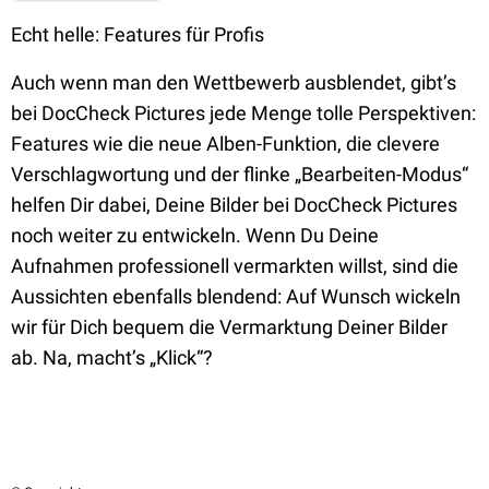
Echt helle: Features für Profis
Auch wenn man den Wettbewerb ausblendet, gibt’s
bei DocCheck Pictures jede Menge tolle Perspektiven:
Features wie die neue Alben-Funktion, die clevere
Verschlagwortung und der flinke „Bearbeiten-Modus“
helfen Dir dabei, Deine Bilder bei DocCheck Pictures
noch weiter zu entwickeln. Wenn Du Deine
Aufnahmen professionell vermarkten willst, sind die
Aussichten ebenfalls blendend: Auf Wunsch wickeln
wir für Dich bequem die Vermarktung Deiner Bilder
ab. Na, macht’s „Klick“?