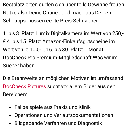
Bestplatzierten dürfen sich über tolle Gewinne freuen.
Nutze also Deine Chance und mach aus Deinen
Schnappschüssen echte Preis-Schnapper
1. bis 3. Platz: Lumix Digitalkamera im Wert von 250,-
€ 4. bis 15. Platz: Amazon-Einkaufsgutscheine im
Wert von je 100,- € 16. bis 30. Platz: 1 Monat
DocCheck Pro Premium-Mitgliedschaft Was wir im
Sucher haben
Die Brennweite an möglichen Motiven ist umfassend.
DocCheck Pictures
sucht vor allem Bilder aus den
Bereichen:
Fallbeispiele aus Praxis und Klinik
Operationen und Verlaufsdokumentationen
Bildgebende Verfahren und Diagnostik