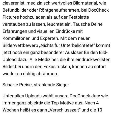
cleverer ist, medizinisch wertvolles Bildmaterial, wie
Befundbilder oder Röntgenaufnahmen, bei DocCheck
Pictures hochzuladen als auf der Festplatte
verstauben zu lassen, leuchtet ein. Tausche Deine
Erfahrungen und visuellen Eindrücke mit
Kommilitonen und Experten. Mit dem neuen
Bilderwettbewerb „Nichts für Unterbelichtete!“ kommt
jetzt noch ein ganz besonderer Auslöser für den Bild-
Upload dazu: Alle Mediziner, die ihre eindrucksvollsten
Bilder bei uns in den Fokus rücken, können ab sofort
wieder so richtig abräumen.
Scharfe Preise, strahlende Sieger
Unter allen Uploads wählt unsere DocCheck-Jury wie
immer ganz objektiv die Top-Motive aus. Nach 4
Wochen heißt es dann „Verschlusszeit“ und die 10