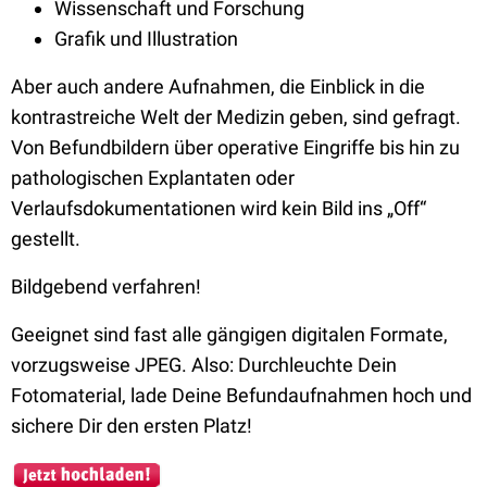
Wissenschaft und Forschung
Grafik und Illustration
Aber auch andere Aufnahmen, die Einblick in die
kontrastreiche Welt der Medizin geben, sind gefragt.
Von Befundbildern über operative Eingriffe bis hin zu
pathologischen Explantaten oder
Verlaufsdokumentationen wird kein Bild ins „Off“
gestellt.
Bildgebend verfahren!
Geeignet sind fast alle gängigen digitalen Formate,
vorzugsweise JPEG. Also: Durchleuchte Dein
Fotomaterial, lade Deine Befundaufnahmen hoch und
sichere Dir den ersten Platz!