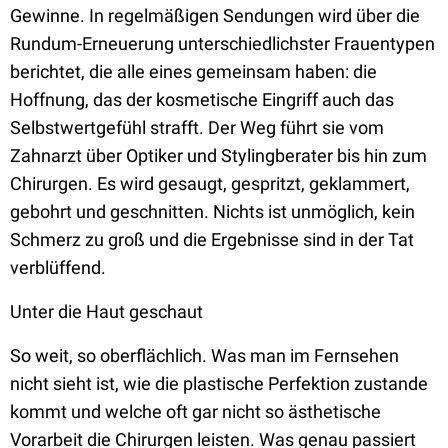
Gewinne. In regelmäßigen Sendungen wird über die
Rundum-Erneuerung unterschiedlichster Frauentypen
berichtet, die alle eines gemeinsam haben: die
Hoffnung, das der kosmetische Eingriff auch das
Selbstwertgefühl strafft. Der Weg führt sie vom
Zahnarzt über Optiker und Stylingberater bis hin zum
Chirurgen. Es wird gesaugt, gespritzt, geklammert,
gebohrt und geschnitten. Nichts ist unmöglich, kein
Schmerz zu groß und die Ergebnisse sind in der Tat
verblüffend.
Unter die Haut geschaut
So weit, so oberflächlich. Was man im Fernsehen
nicht sieht ist, wie die plastische Perfektion zustande
kommt und welche oft gar nicht so ästhetische
Vorarbeit die Chirurgen leisten. Was genau passiert