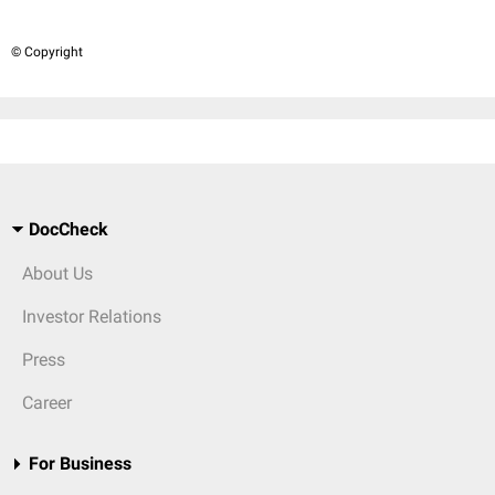
© Copyright
DocCheck
About Us
Investor Relations
Press
Career
For Business