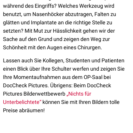
während des Eingriffs? Welches Werkzeug wird
benutzt, um Nasenhöcker abzutragen, Falten zu
glätten und Implantate an die richtige Stelle zu
setzten? Mit Mut zur Hässlichkeit gehen wir der
Sache auf den Grund und zeigen den Weg zur
Schönheit mit den Augen eines Chirurgen.
Lassen auch Sie Kollegen, Studenten und Patienten
einen Blick über Ihre Schulter werfen und zeigen Sie
Ihre Momentaufnahmen aus dem OP-Saal bei
DocCheck Pictures. Übrigens: Beim DocCheck
Pictures Bilderwettbewerb
„Nichts für
Unterbelichtete“
können Sie mit Ihren Bildern tolle
Preise abräumen!