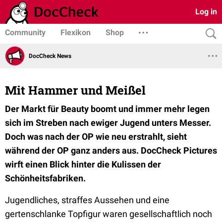
Log in
Community
Flexikon
Shop
DocCheck News
Mit Hammer und Meißel
Der Markt für Beauty boomt und immer mehr legen
sich im Streben nach ewiger Jugend unters Messer.
Doch was nach der OP wie neu erstrahlt, sieht
während der OP ganz anders aus. DocCheck Pictures
wirft einen Blick hinter die Kulissen der
Schönheitsfabriken.
Jugendliches, straffes Aussehen und eine
gertenschlanke Topfigur waren gesellschaftlich noch