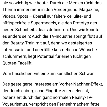
nie so wichtig wie heute. Durch die Medien rückt das
Thema immer mehr in den Vordergrund: Magazine,
Videos, Spots – überall nur falten- cellulite- und
hüftspeckfreie Supermodels, die den Prototyp des
neuen Schönheitsideals definieren. Und wie könnte
es anders sein: Auch die TV-Industrie springt flott auf
den Beauty-Train mit auf, denn wo gesteigertes
Interesse ist und unerfüllte kosmetische Wünsche
schlummern, liegt Potential für einen tüchtigen
Quoten-Facelift.
Vom hässlichen Entlein zum künstlichen Schwan
Das gesteigerte Interesse am Vorher-Nachher-Effekt,
der durch chirurgische Eingriffe zu erzielen ist,
potenziert durch den ganz normalen Reality-TV-
Voyeurismus, verspricht den Fernsehmachern fette