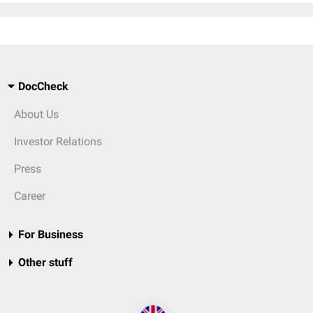
DocCheck
About Us
Investor Relations
Press
Career
For Business
Other stuff