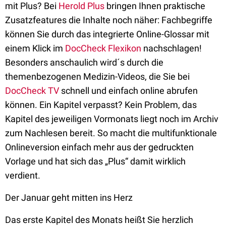
mit Plus? Bei
Herold Plus
bringen Ihnen praktische
Zusatzfeatures die Inhalte noch näher: Fachbegriffe
können Sie durch das integrierte Online-Glossar mit
einem Klick im
DocCheck Flexikon
nachschlagen!
Besonders anschaulich wird´s durch die
themenbezogenen Medizin-Videos, die Sie bei
DocCheck TV
schnell und einfach online abrufen
können. Ein Kapitel verpasst? Kein Problem, das
Kapitel des jeweiligen Vormonats liegt noch im Archiv
zum Nachlesen bereit. So macht die multifunktionale
Onlineversion einfach mehr aus der gedruckten
Vorlage und hat sich das „Plus“ damit wirklich
verdient.
Der Januar geht mitten ins Herz
Das erste Kapitel des Monats heißt Sie herzlich