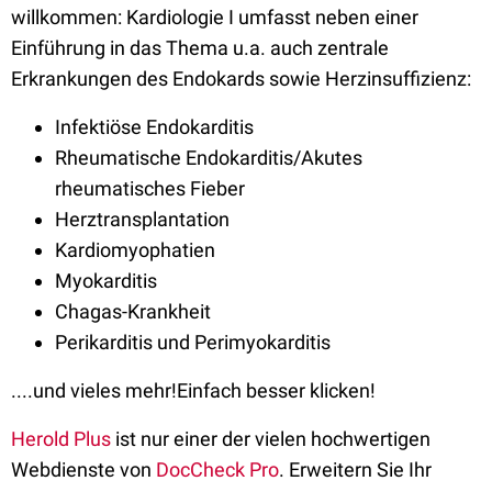
willkommen: Kardiologie I umfasst neben einer
Einführung in das Thema u.a. auch zentrale
Erkrankungen des Endokards sowie Herzinsuffizienz:
Infektiöse Endokarditis
Rheumatische Endokarditis/Akutes
rheumatisches Fieber
Herztransplantation
Kardiomyophatien
Myokarditis
Chagas-Krankheit
Perikarditis und Perimyokarditis
....und vieles mehr!Einfach besser klicken!
Herold Plus
ist nur einer der vielen hochwertigen
Webdienste von
DocCheck Pro
. Erweitern Sie Ihr