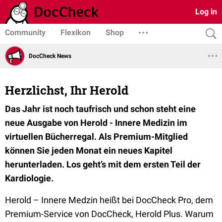
Log in
Community
Flexikon
Shop
DocCheck News
Herzlichst, Ihr Herold
Das Jahr ist noch taufrisch und schon steht eine
neue Ausgabe von Herold - Innere Medizin im
virtuellen Bücherregal. Als Premium-Mitglied
können Sie jeden Monat ein neues Kapitel
herunterladen. Los geht’s mit dem ersten Teil der
Kardiologie.
Herold – Innere Medzin heißt bei DocCheck Pro, dem
Premium-Service von DocCheck, Herold Plus. Warum