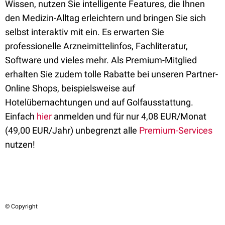
Wissen, nutzen Sie intelligente Features, die Ihnen
den Medizin-Alltag erleichtern und bringen Sie sich
selbst interaktiv mit ein. Es erwarten Sie
professionelle Arzneimittelinfos, Fachliteratur,
Software und vieles mehr. Als Premium-Mitglied
erhalten Sie zudem tolle Rabatte bei unseren Partner-
Online Shops, beispielsweise auf
Hotelübernachtungen und auf Golfausstattung.
Einfach
hier
anmelden und für nur 4,08 EUR/Monat
(49,00 EUR/Jahr) unbegrenzt alle
Premium-Services
nutzen!
© Copyright