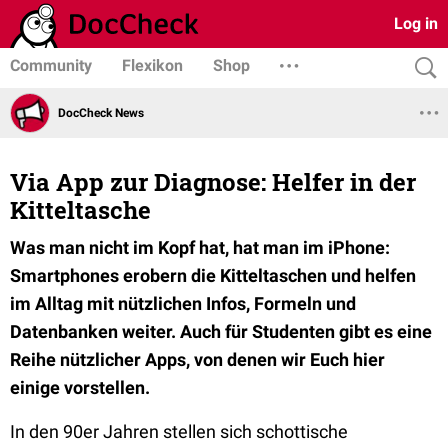
Log in
Community
Flexikon
Shop
DocCheck News
Via App zur Diagnose: Helfer in der
Kitteltasche
Was man nicht im Kopf hat, hat man im iPhone:
Smartphones erobern die Kitteltaschen und helfen
im Alltag mit nützlichen Infos, Formeln und
Datenbanken weiter. Auch für Studenten gibt es eine
Reihe nützlicher Apps, von denen wir Euch hier
einige vorstellen.
In den 90er Jahren stellen sich schottische