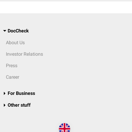
DocCheck
About Us
Investor Relations
Press
Career
For Business
Other stuff