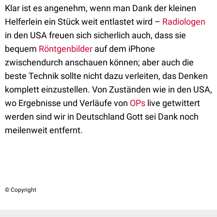
Klar ist es angenehm, wenn man Dank der kleinen
Helferlein ein Stück weit entlastet wird –
Radiologen
in den USA freuen sich sicherlich auch, dass sie
bequem
Röntgenbilder
auf dem iPhone
zwischendurch anschauen können; aber auch die
beste Technik sollte nicht dazu verleiten, das Denken
komplett einzustellen. Von Zuständen wie in den USA,
wo Ergebnisse und Verläufe von
OPs
live getwittert
werden sind wir in Deutschland Gott sei Dank noch
meilenweit entfernt.
© Copyright