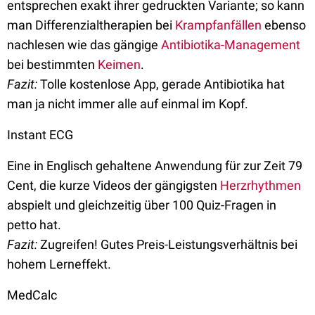
entsprechen exakt ihrer gedruckten Variante; so kann
man Differenzialtherapien bei
Krampfanfällen
ebenso
nachlesen wie das gängige
Antibiotika-Management
bei bestimmten
Keimen
.
Fazit:
Tolle kostenlose App, gerade Antibiotika hat
man ja nicht immer alle auf einmal im Kopf.
Instant ECG
Eine in Englisch gehaltene Anwendung für zur Zeit 79
Cent, die kurze Videos der gängigsten
Herzrhythmen
abspielt und gleichzeitig über 100 Quiz-Fragen in
petto hat.
Fazit:
Zugreifen! Gutes Preis-Leistungsverhältnis bei
hohem Lerneffekt.
MedCalc