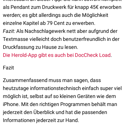
als Pendant zum Druckwerk für knapp 45€ erworben
werden; es gibt allerdings auch die Möglichkeit
einzelne Kapitel ab 79 Cent zu erwerben.
Fazit:
Als Nachschlagewerk nett aber aufgrund der
Textmasse vielleicht doch benutzerfreundlich in der
Druckfassung zu Hause zu lesen.
Die Herold-App gibt es auch bei DocCheck Load
.
Fazit
Zusammenfassend muss man sagen, dass
heutzutage informationstechnisch einfach super viel
möglich ist, selbst auf so kleinen Geräten wie dem
iPhone. Mit den richtigen Programmen behält man
jederzeit den Überblick und hat die passenden
Informationen jederzeit zur Hand.