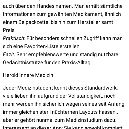
auch über den Handeslnamen. Man erhält sämtliche
Informationen zum gewählten Medikament, ähnlich
einem Beipackzettel bis hin zum Hersteller samt
Preis.
Praktisch
: Für besonders schnellen Zugriff kann man
sich eine Favoriten-Liste erstellen
Fazit:
Sehr empfehlenswerte und ständig nutzbare
Gedächtnisstütze für den Praxis-Alltag!
Herold Innere Medizin
Jeder Medizinstudent kennt dieses Standardwerk:
viele lieben ihn aufgrund der Vollständigkeit, noch
mehr werden ihn sicherlich wegen seines seit Anfang
immer gleichen steril nüchternen Layouts hassen...
aber er gehört nunmal zum Medizinstudium dazu.
Interessant an dieser App: Sie kann sowohl komplett