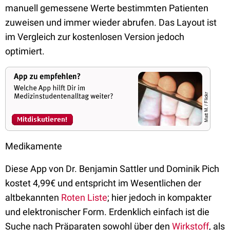
manuell gemessene Werte bestimmten Patienten
zuweisen und immer wieder abrufen. Das Layout ist
im Vergleich zur kostenlosen Version jedoch
optimiert.
Medikamente
Diese App von Dr. Benjamin Sattler und Dominik Pich
kostet 4,99€ und entspricht im Wesentlichen der
altbekannten
Roten Liste
; hier jedoch in kompakter
und elektronischer Form. Erdenklich einfach ist die
Suche nach Präparaten sowohl über den
Wirkstoff
, als