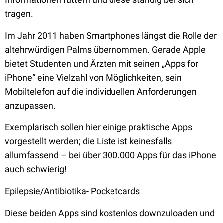
tragen.
Im Jahr 2011 haben Smartphones längst die Rolle der
altehrwürdigen Palms übernommen. Gerade Apple
bietet Studenten und Ärzten mit seinen „Apps for
iPhone“ eine Vielzahl von Möglichkeiten, sein
Mobiltelefon auf die individuellen Anforderungen
anzupassen.
Exemplarisch sollen hier einige praktische Apps
vorgestellt werden; die Liste ist keinesfalls
allumfassend – bei über 300.000 Apps für das iPhone
auch schwierig!
Epilepsie/Antibiotika- Pocketcards
Diese beiden Apps sind kostenlos downzuloaden und