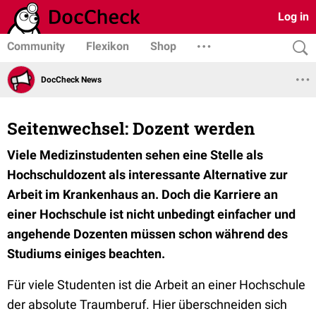
Log in
Community
Flexikon
Shop
DocCheck News
Seitenwechsel: Dozent werden
Viele Medizinstudenten sehen eine Stelle als
Hochschuldozent als interessante Alternative zur
Arbeit im Krankenhaus an. Doch die Karriere an
einer Hochschule ist nicht unbedingt einfacher und
angehende Dozenten müssen schon während des
Studiums einiges beachten.
Für viele Studenten ist die Arbeit an einer Hochschule
der absolute Traumberuf. Hier überschneiden sich