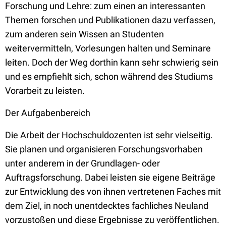
Forschung und Lehre: zum einen an interessanten
Themen forschen und Publikationen dazu verfassen,
zum anderen sein Wissen an Studenten
weitervermitteln, Vorlesungen halten und Seminare
leiten. Doch der Weg dorthin kann sehr schwierig sein
und es empfiehlt sich, schon während des Studiums
Vorarbeit zu leisten.
Der Aufgabenbereich
Die Arbeit der Hochschuldozenten ist sehr vielseitig.
Sie planen und organisieren Forschungsvorhaben
unter anderem in der Grundlagen- oder
Auftragsforschung. Dabei leisten sie eigene Beiträge
zur Entwicklung des von ihnen vertretenen Faches mit
dem Ziel, in noch unentdecktes fachliches Neuland
vorzustoßen und diese Ergebnisse zu veröffentlichen.