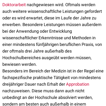
Doktorarbeit
nachgewiesen wird. Oftmals werden
auch weitere wissenschaftliche Leistungen gefordert
oder es wird erwartet, diese im Laufe der Jahre zu
erwerben. Besondere Leistungen müssen außerdem
bei der Anwendung oder Entwicklung
wissenschaftlicher Erkenntnisse und Methoden in
einer mindestens fünfjährigen beruflichen Praxis, von
der oftmals drei Jahre außerhalb des
Hochschulbereiches ausgeübt werden müssen,
bewiesen werden.
Besonders im Bereich der Medizin ist in der Regel eine
fachspezifische praktische Tätigkeit von mindestens
dreijähriger Dauer nach Erhalt der
Approbation
nachzuweisen. Diese muss dann auch nicht
unbedingt an der Hochschule absolviert werden,
sondern am besten auch außerhalb in einem