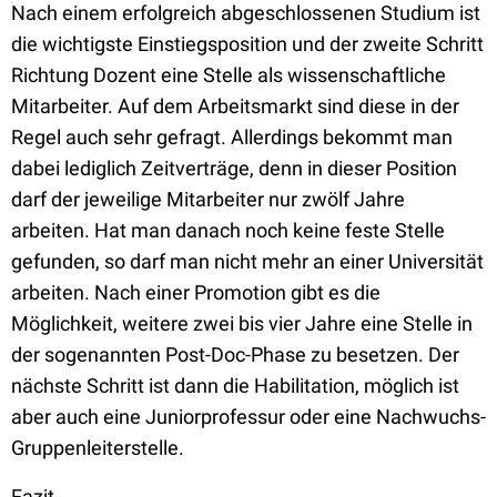
Nach einem erfolgreich abgeschlossenen Studium ist
die wichtigste Einstiegsposition und der zweite Schritt
Richtung Dozent eine Stelle als wissenschaftliche
Mitarbeiter. Auf dem Arbeitsmarkt sind diese in der
Regel auch sehr gefragt. Allerdings bekommt man
dabei lediglich Zeitverträge, denn in dieser Position
darf der jeweilige Mitarbeiter nur zwölf Jahre
arbeiten. Hat man danach noch keine feste Stelle
gefunden, so darf man nicht mehr an einer Universität
arbeiten. Nach einer Promotion gibt es die
Möglichkeit, weitere zwei bis vier Jahre eine Stelle in
der sogenannten Post-Doc-Phase zu besetzen. Der
nächste Schritt ist dann die Habilitation, möglich ist
aber auch eine Juniorprofessur oder eine Nachwuchs-
Gruppenleiterstelle.
Fazit