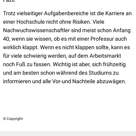
Trotz vielseitiger Aufgabenbereiche ist die Karriere an
einer Hochschule nicht ohne Risiken. Viele
Nachwuchswissenschaftler sind meist schon Anfang
40, wenn sie wissen, ob es mit einer Professur auch
wirklich klappt. Wenn es nicht klappen sollte, kann es
für viele schwierig werden, auf dem Arbeitsmarkt
noch Fuß zu fassen. Wichtig ist aber, sich frühzeitig
und am besten schon während des Studiums zu
informieren und alle Vor-und Nachteile abzuwägen.
© Copyright