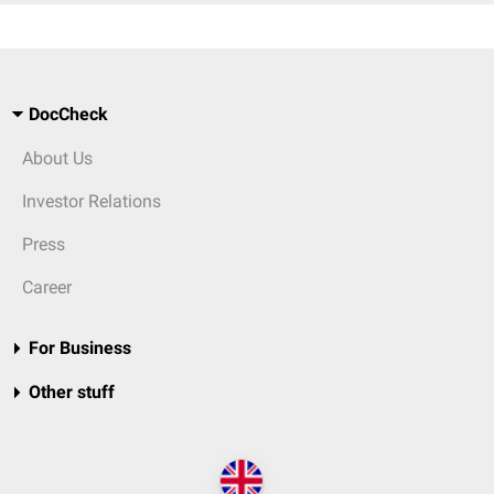
DocCheck
About Us
Investor Relations
Press
Career
For Business
Other stuff