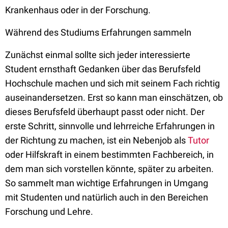
Krankenhaus oder in der Forschung.
Während des Studiums Erfahrungen sammeln
Zunächst einmal sollte sich jeder interessierte
Student ernsthaft Gedanken über das Berufsfeld
Hochschule machen und sich mit seinem Fach richtig
auseinandersetzen. Erst so kann man einschätzen, ob
dieses Berufsfeld überhaupt passt oder nicht. Der
erste Schritt, sinnvolle und lehrreiche Erfahrungen in
der Richtung zu machen, ist ein Nebenjob als
Tutor
oder Hilfskraft in einem bestimmten Fachbereich, in
dem man sich vorstellen könnte, später zu arbeiten.
So sammelt man wichtige Erfahrungen in Umgang
mit Studenten und natürlich auch in den Bereichen
Forschung und Lehre.