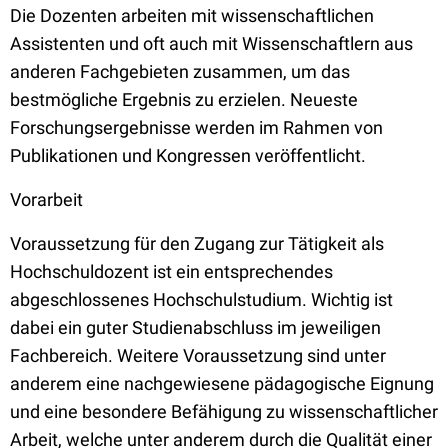
Die Dozenten arbeiten mit wissenschaftlichen
Assistenten und oft auch mit Wissenschaftlern aus
anderen Fachgebieten zusammen, um das
bestmögliche Ergebnis zu erzielen. Neueste
Forschungsergebnisse werden im Rahmen von
Publikationen und Kongressen veröffentlicht.
Vorarbeit
Voraussetzung für den Zugang zur Tätigkeit als
Hochschuldozent ist ein entsprechendes
abgeschlossenes Hochschulstudium. Wichtig ist
dabei ein guter Studienabschluss im jeweiligen
Fachbereich. Weitere Voraussetzung sind unter
anderem eine nachgewiesene pädagogische Eignung
und eine besondere Befähigung zu wissenschaftlicher
Arbeit, welche unter anderem durch die Qualität einer