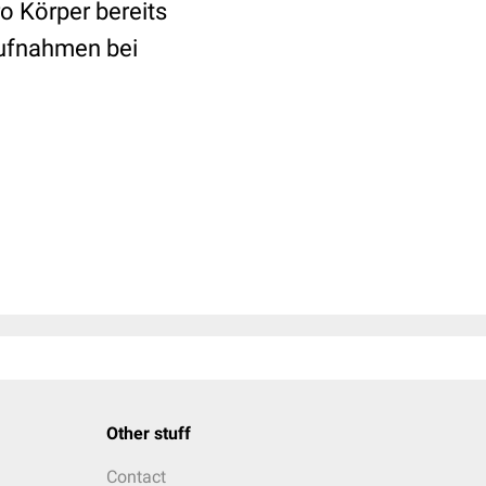
o Körper bereits
Aufnahmen bei
Other stuff
Contact