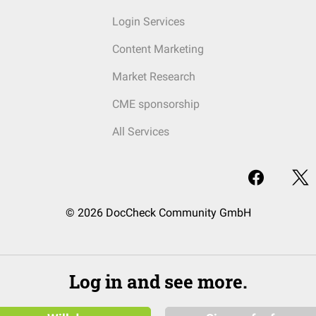
Login Services
Content Marketing
Market Research
CME sponsorship
All Services
© 2026 DocCheck Community GmbH
Log in and see more.