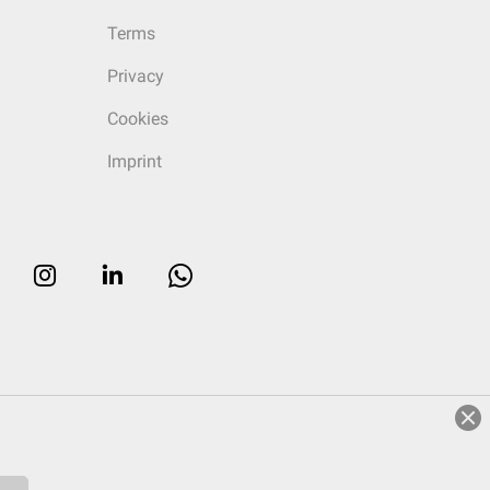
Terms
Privacy
Cookies
Imprint