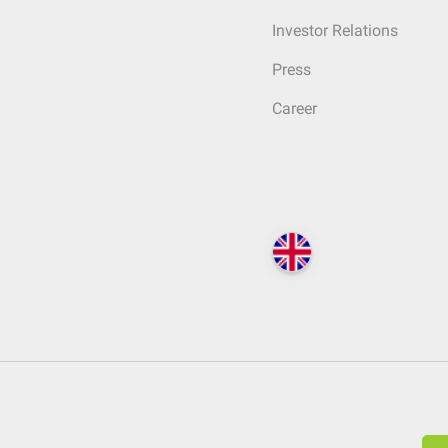
Investor Relations
Press
Career