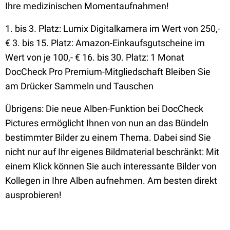
Ihre medizinischen Momentaufnahmen!
1. bis 3. Platz: Lumix Digitalkamera im Wert von 250,-
€ 3. bis 15. Platz: Amazon-Einkaufsgutscheine im
Wert von je 100,- € 16. bis 30. Platz: 1 Monat
DocCheck Pro Premium-Mitgliedschaft Bleiben Sie
am Drücker Sammeln und Tauschen
Übrigens: Die neue Alben-Funktion bei DocCheck
Pictures ermöglicht Ihnen von nun an das Bündeln
bestimmter Bilder zu einem Thema. Dabei sind Sie
nicht nur auf Ihr eigenes Bildmaterial beschränkt: Mit
einem Klick können Sie auch interessante Bilder von
Kollegen in Ihre Alben aufnehmen. Am besten direkt
ausprobieren!