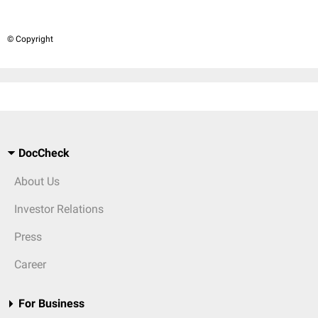
© Copyright
DocCheck
About Us
Investor Relations
Press
Career
For Business