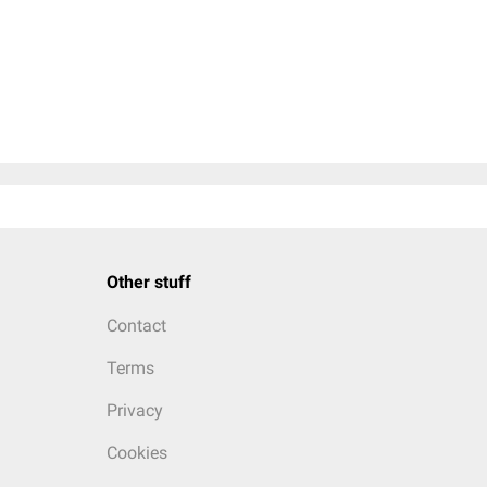
Other stuff
Contact
Terms
Privacy
Cookies