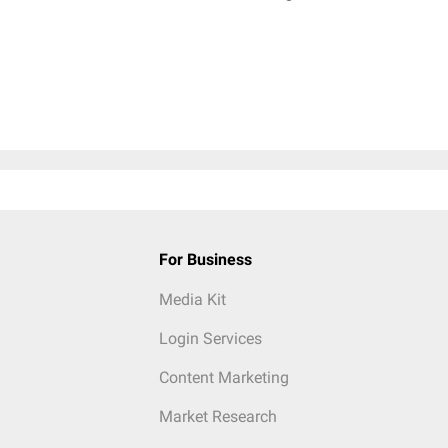
For Business
Media Kit
Login Services
Content Marketing
Market Research