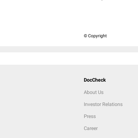
© Copyright
DocCheck
About Us
Investor Relations
Press
Career