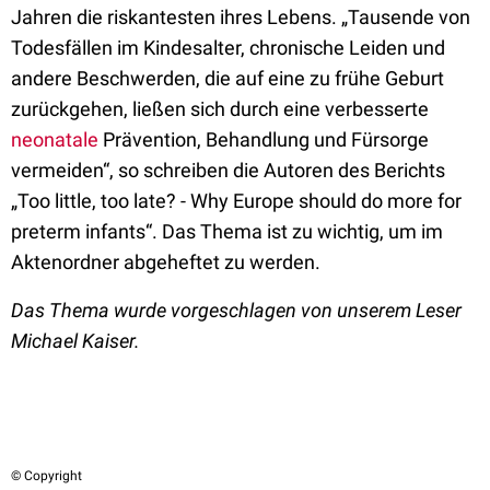
Jahren die riskantesten ihres Lebens. „Tausende von
Todesfällen im Kindesalter, chronische Leiden und
andere Beschwerden, die auf eine zu frühe Geburt
zurückgehen, ließen sich durch eine verbesserte
neonatale
Prävention, Behandlung und Fürsorge
vermeiden“, so schreiben die Autoren des Berichts
„Too little, too late? - Why Europe should do more for
preterm infants“. Das Thema ist zu wichtig, um im
Aktenordner abgeheftet zu werden.
Das Thema wurde vorgeschlagen von unserem Leser
Michael Kaiser.
© Copyright