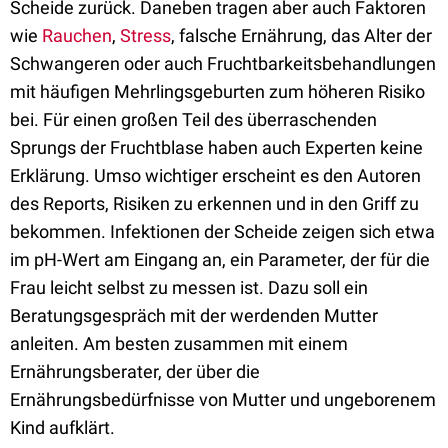
Scheide zurück. Daneben tragen aber auch Faktoren
wie
Rauchen
,
Stress
, falsche Ernährung, das Alter der
Schwangeren oder auch Fruchtbarkeitsbehandlungen
mit häufigen Mehrlingsgeburten zum höheren Risiko
bei. Für einen großen Teil des überraschenden
Sprungs der Fruchtblase haben auch Experten keine
Erklärung. Umso wichtiger erscheint es den Autoren
des Reports, Risiken zu erkennen und in den Griff zu
bekommen. Infektionen der Scheide zeigen sich etwa
im pH-Wert am Eingang an, ein Parameter, der für die
Frau leicht selbst zu messen ist. Dazu soll ein
Beratungsgespräch mit der werdenden Mutter
anleiten. Am besten zusammen mit einem
Ernährungsberater, der über die
Ernährungsbedürfnisse von Mutter und ungeborenem
Kind aufklärt.