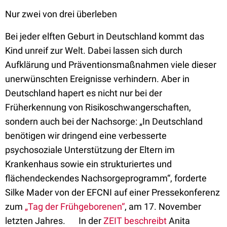
Nur zwei von drei überleben
Bei jeder elften Geburt in Deutschland kommt das
Kind unreif zur Welt. Dabei lassen sich durch
Aufklärung und Präventionsmaßnahmen viele dieser
unerwünschten Ereignisse verhindern. Aber in
Deutschland hapert es nicht nur bei der
Früherkennung von Risikoschwangerschaften,
sondern auch bei der Nachsorge: „In Deutschland
benötigen wir dringend eine verbesserte
psychosoziale Unterstützung der Eltern im
Krankenhaus sowie ein strukturiertes und
flächendeckendes Nachsorgeprogramm“, forderte
Silke Mader von der EFCNI auf einer Pressekonferenz
zum
„Tag der Frühgeborenen“
, am 17. November
letzten Jahres. In der
ZEIT beschreibt
Anita