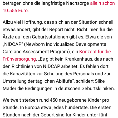
betragen ohne die langfristige Nachsorge
allein schon
10.555 Euro.
Allzu viel Hoffnung, dass sich an der Situation schnell
etwas ändert, gibt der Report nicht. Richtlinien für die
Ärzte auf den Geburtsstationen gibt es: Etwa die von
„NIDCAP“ (Newborn Individualized Developmental
Care and Assessment Program), ein
Konzept für die
Frühversorgung
. „Es gibt kein Krankenhaus, das nach
den Richtlinien von NIDCAP arbeitet. Es fehlen dort
die Kapazitäten zur Schulung des Personals und zur
Umstellung der täglichen Abläufe“, schildert Silke
Mader die Bedingungen in deutschen Geburtskliniken.
Weltweit sterben rund 450 neugeborene Kinder pro
Stunde. In Europa etwa jedes hundertste. Die ersten
Stunden nach der Geburt sind für Kinder unter fünf