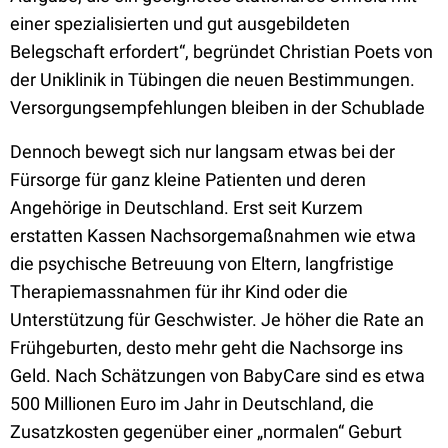
einer spezialisierten und gut ausgebildeten
Belegschaft erfordert“, begründet Christian Poets von
der Uniklinik in Tübingen die neuen Bestimmungen.
Versorgungsempfehlungen bleiben in der Schublade
Dennoch bewegt sich nur langsam etwas bei der
Fürsorge für ganz kleine Patienten und deren
Angehörige in Deutschland. Erst seit Kurzem
erstatten Kassen Nachsorgemaßnahmen wie etwa
die psychische Betreuung von Eltern, langfristige
Therapiemassnahmen für ihr Kind oder die
Unterstützung für Geschwister. Je höher die Rate an
Frühgeburten, desto mehr geht die Nachsorge ins
Geld. Nach Schätzungen von BabyCare sind es etwa
500 Millionen Euro im Jahr in Deutschland, die
Zusatzkosten gegenüber einer „normalen“ Geburt