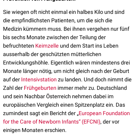
Sie wiegen oft nicht einmal ein halbes Kilo und sind
die empfindlichsten Patienten, um die sich die
Medizin kümmern muss. Bei ihnen vergehen nur fünf
bis sechs Monate zwischen der Teilung der
befruchteten
Keimzelle
und dem Start ins Leben
ausserhalb der geschützten mütterlichen
Entwicklungshöhle. Eigentlich wären mindestens drei
Monate länger nötig, um nicht gleich nach der Geburt
auf der
Intensivstation
zu landen. Und doch nimmt die
Zahl der
Frühgeburten
immer mehr zu. Deutschland
und sein Nachbar Österreich nehmen dabei im
europäischen Vergleich einen Spitzenplatz ein. Das
zumindest sagt ein Bericht der „
European Foundation
for the Care of Newborn Infants“ (EFCNI)
, der vor
einigen Monaten erschien.