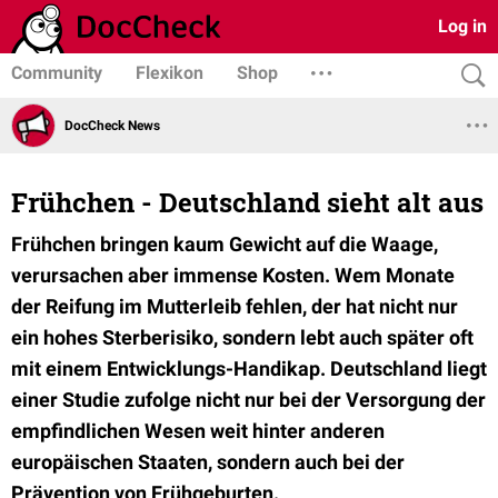
Log in
Community
Flexikon
Shop
DocCheck News
Frühchen - Deutschland sieht alt aus
Frühchen bringen kaum Gewicht auf die Waage,
verursachen aber immense Kosten. Wem Monate
der Reifung im Mutterleib fehlen, der hat nicht nur
ein hohes Sterberisiko, sondern lebt auch später oft
mit einem Entwicklungs-Handikap. Deutschland liegt
einer Studie zufolge nicht nur bei der Versorgung der
empfindlichen Wesen weit hinter anderen
europäischen Staaten, sondern auch bei der
Prävention von Frühgeburten.