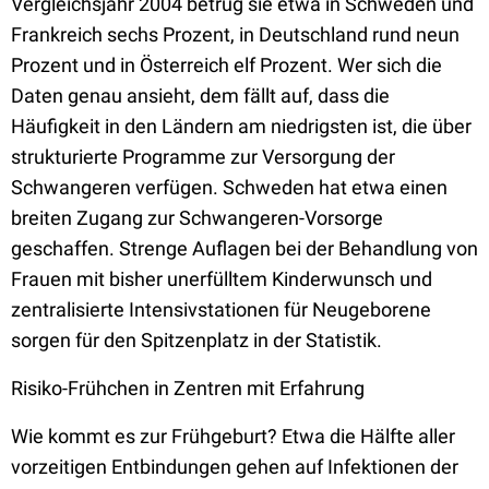
Vergleichsjahr 2004 betrug sie etwa in Schweden und
Frankreich sechs Prozent, in Deutschland rund neun
Prozent und in Österreich elf Prozent. Wer sich die
Daten genau ansieht, dem fällt auf, dass die
Häufigkeit in den Ländern am niedrigsten ist, die über
strukturierte Programme zur Versorgung der
Schwangeren verfügen. Schweden hat etwa einen
breiten Zugang zur Schwangeren-Vorsorge
geschaffen. Strenge Auflagen bei der Behandlung von
Frauen mit bisher unerfülltem Kinderwunsch und
zentralisierte Intensivstationen für Neugeborene
sorgen für den Spitzenplatz in der Statistik.
Risiko-Frühchen in Zentren mit Erfahrung
Wie kommt es zur Frühgeburt? Etwa die Hälfte aller
vorzeitigen Entbindungen gehen auf Infektionen der