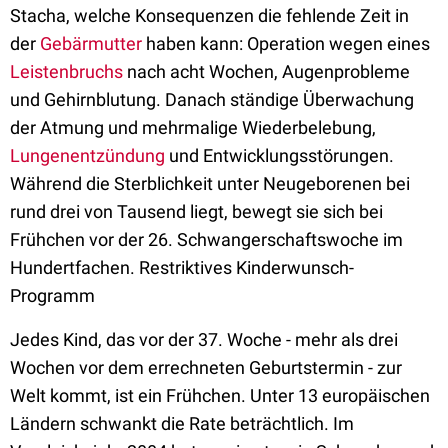
Stacha, welche Konsequenzen die fehlende Zeit in
der
Gebärmutter
haben kann: Operation wegen eines
Leistenbruchs
nach acht Wochen, Augenprobleme
und Gehirnblutung. Danach ständige Überwachung
der Atmung und mehrmalige Wiederbelebung,
Lungenentzündung
und Entwicklungsstörungen.
Während die Sterblichkeit unter Neugeborenen bei
rund drei von Tausend liegt, bewegt sie sich bei
Frühchen vor der 26. Schwangerschaftswoche im
Hundertfachen. Restriktives Kinderwunsch-
Programm
Jedes Kind, das vor der 37. Woche - mehr als drei
Wochen vor dem errechneten Geburtstermin - zur
Welt kommt, ist ein Frühchen. Unter 13 europäischen
Ländern schwankt die Rate beträchtlich. Im