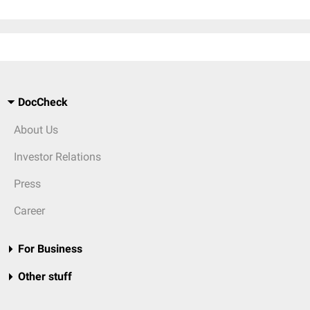
DocCheck
About Us
Investor Relations
Press
Career
For Business
Other stuff