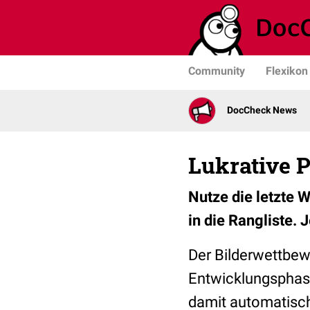
Community
Flexikon
DocCheck News
Lukrative 
Nutze die letzte 
in die Rangliste. 
Der Bilderwettbew
Entwicklungsphase
damit automatisch