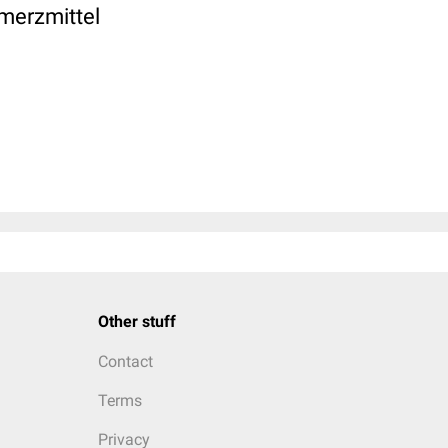
merzmittel
Other stuff
Contact
Terms
Privacy