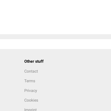
Other stuff
Contact
Terms
Privacy
Cookies
Imprint