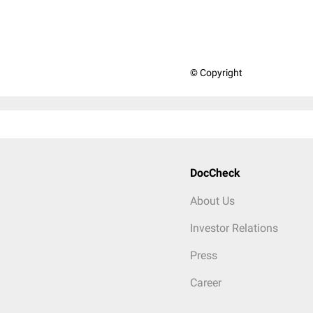
© Copyright
DocCheck
About Us
Investor Relations
Press
Career