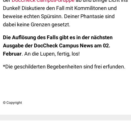
Dunkel! Diskutiere den Fall mit Kommilitonen und
beweise echten Spürsinn. Deiner Phantasie sind
dabei keine Grenzen gesetzt.
Die Auflösung des Falls gibt es in der nächsten
Ausgabe der DocCheck Campus News am 02.
Februar
. An die Lupen, fertig, los!
*Die geschilderten Begebenheiten sind frei erfunden.
© Copyright