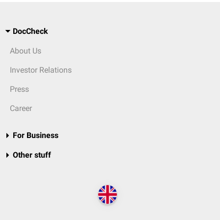
DocCheck
About Us
Investor Relations
Press
Career
For Business
Other stuff