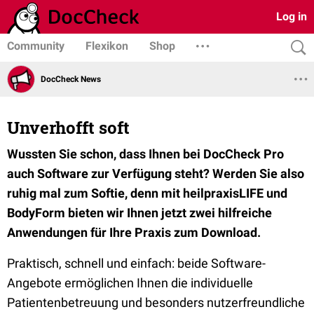
Log in
Community
Flexikon
Shop
DocCheck News
Unverhofft soft
Wussten Sie schon, dass Ihnen bei DocCheck Pro
auch Software zur Verfügung steht? Werden Sie also
ruhig mal zum Softie, denn mit heilpraxisLIFE und
BodyForm bieten wir Ihnen jetzt zwei hilfreiche
Anwendungen für Ihre Praxis zum Download.
Praktisch, schnell und einfach: beide Software-
Angebote ermöglichen Ihnen die individuelle
Patientenbetreuung und besonders nutzerfreundliche