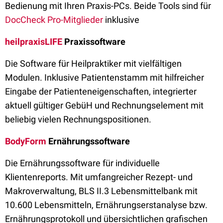
Bedienung mit Ihren Praxis-PCs. Beide Tools sind für
DocCheck Pro-Mitglieder
inklusive
heilpraxisLIFE
Praxissoftware
Die Software für Heilpraktiker mit vielfältigen
Modulen. Inklusive Patientenstamm mit hilfreicher
Eingabe der Patienteneigenschaften, integrierter
aktuell gültiger GebüH und Rechnungselement mit
beliebig vielen Rechnungspositionen.
BodyForm
Ernährungssoftware
Die Ernährungssoftware für individuelle
Klientenreports. Mit umfangreicher Rezept- und
Makroverwaltung, BLS II.3 Lebensmittelbank mit
10.600 Lebensmitteln, Ernährungserstanalyse bzw.
Ernährungsprotokoll und übersichtlichen grafischen