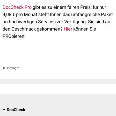
DocCheck Pro
gibt es zu einem fairen Preis: für nur
4,08 € pro Monat steht Ihnen das umfangreiche Paket
an hochwertigen Services zur Verfügung. Sie sind auf
den Geschmack gekommen?
Hier
können Sie
PRObieren!
© Copyright
DocCheck