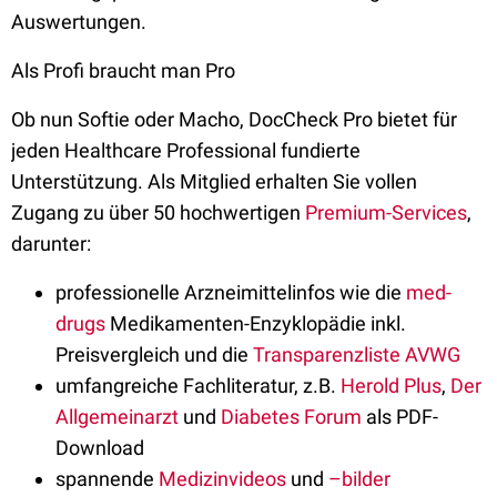
Auswertungen.
Als Profi braucht man Pro
Ob nun Softie oder Macho, DocCheck Pro bietet für
jeden Healthcare Professional fundierte
Unterstützung. Als Mitglied erhalten Sie vollen
Zugang zu über 50 hochwertigen
Premium-Services
,
darunter:
professionelle Arzneimittelinfos wie die
med-
drugs
Medikamenten-Enzyklopädie inkl.
Preisvergleich und die
Transparenzliste AVWG
umfangreiche Fachliteratur, z.B.
Herold Plus
,
Der
Allgemeinarzt
und
Diabetes Forum
als PDF-
Download
spannende
Medizinvideos
und
–bilder