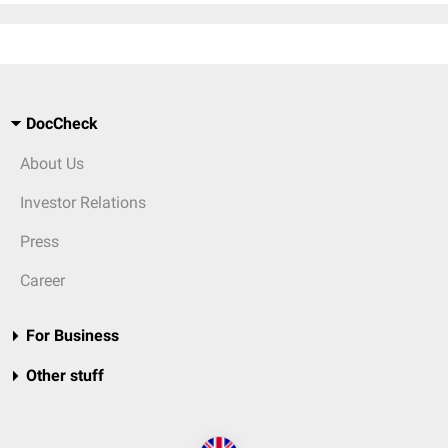
DocCheck
About Us
Investor Relations
Press
Career
For Business
Other stuff