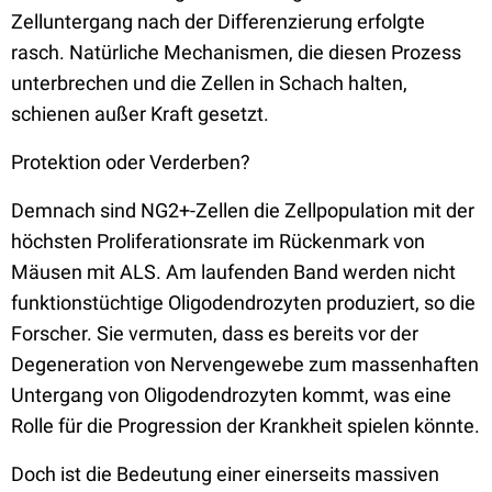
Zelluntergang nach der Differenzierung erfolgte
rasch. Natürliche Mechanismen, die diesen Prozess
unterbrechen und die Zellen in Schach halten,
schienen außer Kraft gesetzt.
Protektion oder Verderben?
Demnach sind NG2+-Zellen die Zellpopulation mit der
höchsten Proliferationsrate im Rückenmark von
Mäusen mit ALS. Am laufenden Band werden nicht
funktionstüchtige Oligodendrozyten produziert, so die
Forscher. Sie vermuten, dass es bereits vor der
Degeneration von Nervengewebe zum massenhaften
Untergang von Oligodendrozyten kommt, was eine
Rolle für die Progression der Krankheit spielen könnte.
Doch ist die Bedeutung einer einerseits massiven