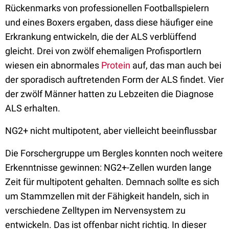
Rückenmarks von professionellen Footballspielern
und eines Boxers ergaben, dass diese häufiger eine
Erkrankung entwickeln, die der ALS verblüffend
gleicht. Drei von zwölf ehemaligen Profisportlern
wiesen ein abnormales
Protein
auf, das man auch bei
der sporadisch auftretenden Form der ALS findet. Vier
der zwölf Männer hatten zu Lebzeiten die Diagnose
ALS erhalten.
NG2+ nicht multipotent, aber vielleicht beeinflussbar
Die Forschergruppe um Bergles konnten noch weitere
Erkenntnisse gewinnen: NG2+-Zellen wurden lange
Zeit für multipotent gehalten. Demnach sollte es sich
um Stammzellen mit der Fähigkeit handeln, sich in
verschiedene Zelltypen im Nervensystem zu
entwickeln. Das ist offenbar nicht richtig. In dieser