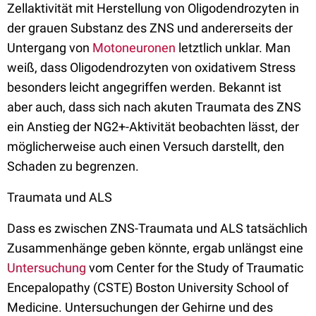
Zellaktivität mit Herstellung von Oligodendrozyten in
der grauen Substanz des ZNS und andererseits der
Untergang von
Motoneuronen
letztlich unklar. Man
weiß, dass Oligodendrozyten von oxidativem Stress
besonders leicht angegriffen werden. Bekannt ist
aber auch, dass sich nach akuten Traumata des ZNS
ein Anstieg der NG2+-Aktivität beobachten lässt, der
möglicherweise auch einen Versuch darstellt, den
Schaden zu begrenzen.
Traumata und ALS
Dass es zwischen ZNS-Traumata und ALS tatsächlich
Zusammenhänge geben könnte, ergab unlängst eine
Untersuchung
vom Center for the Study of Traumatic
Encepalopathy (CSTE) Boston University School of
Medicine. Untersuchungen der Gehirne und des