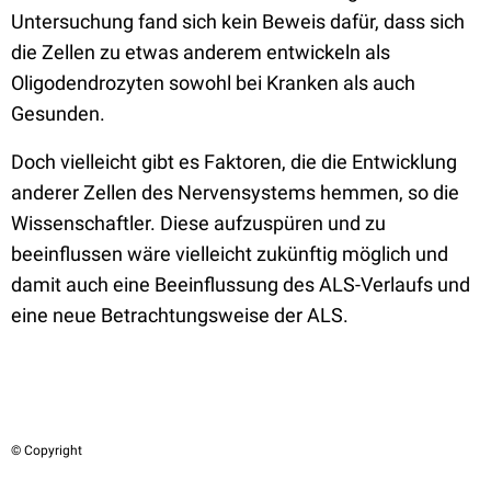
Untersuchung fand sich kein Beweis dafür, dass sich
die Zellen zu etwas anderem entwickeln als
Oligodendrozyten sowohl bei Kranken als auch
Gesunden.
Doch vielleicht gibt es Faktoren, die die Entwicklung
anderer Zellen des Nervensystems hemmen, so die
Wissenschaftler. Diese aufzuspüren und zu
beeinflussen wäre vielleicht zukünftig möglich und
damit auch eine Beeinflussung des ALS-Verlaufs und
eine neue Betrachtungsweise der ALS.
© Copyright