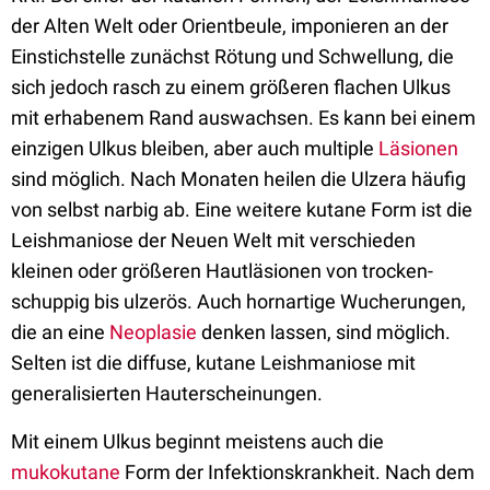
der Alten Welt oder Orientbeule, imponieren an der
Einstichstelle zunächst Rötung und Schwellung, die
sich jedoch rasch zu einem größeren flachen Ulkus
mit erhabenem Rand auswachsen. Es kann bei einem
einzigen Ulkus bleiben, aber auch multiple
Läsionen
sind möglich. Nach Monaten heilen die Ulzera häufig
von selbst narbig ab. Eine weitere kutane Form ist die
Leishmaniose der Neuen Welt mit verschieden
kleinen oder größeren Hautläsionen von trocken-
schuppig bis ulzerös. Auch hornartige Wucherungen,
die an eine
Neoplasie
denken lassen, sind möglich.
Selten ist die diffuse, kutane Leishmaniose mit
generalisierten Hauterscheinungen.
Mit einem Ulkus beginnt meistens auch die
mukokutane
Form der Infektionskrankheit. Nach dem