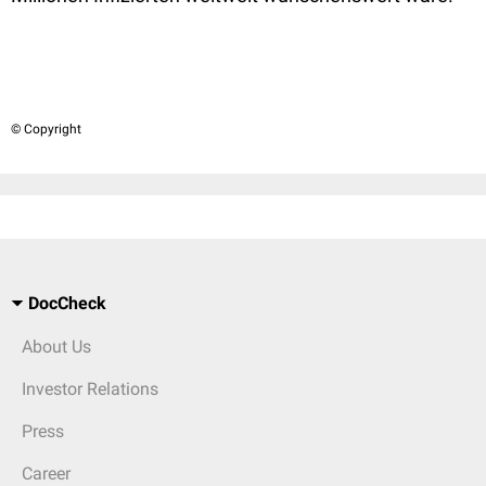
© Copyright
DocCheck
About Us
Investor Relations
Press
Career