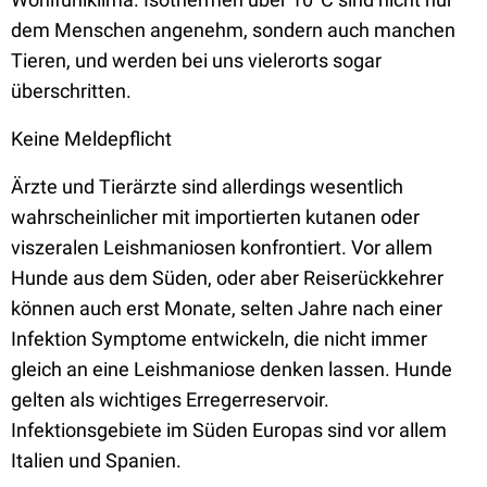
dem Menschen angenehm, sondern auch manchen
Tieren, und werden bei uns vielerorts sogar
überschritten.
Keine Meldepflicht
Ärzte und Tierärzte sind allerdings wesentlich
wahrscheinlicher mit importierten kutanen oder
viszeralen Leishmaniosen konfrontiert. Vor allem
Hunde aus dem Süden, oder aber Reiserückkehrer
können auch erst Monate, selten Jahre nach einer
Infektion Symptome entwickeln, die nicht immer
gleich an eine Leishmaniose denken lassen. Hunde
gelten als wichtiges Erregerreservoir.
Infektionsgebiete im Süden Europas sind vor allem
Italien und Spanien.