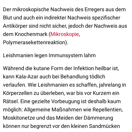
Der mikroskopische Nachweis des Erregers aus dem
Blut und auch ein indirekter Nachweis spezifischer
Antikörper sind nicht sicher, jedoch der Nachweis aus
dem Knochenmark (
Mikroskopie
,
Polymerasekettenreaktion).
Leishmanien legen Immunsystem lahm
Während die kutane Form der Infektion heilbar ist,
kann Kala-Azar auch bei Behandlung tödlich
verlaufen. Wie Leishmanien es schaffen, jahrelang in
Körperzellen zu überleben, war bis vor Kurzem ein
Rätsel. Eine gezielte Vorbeugung ist deshalb kaum
möglich: Allgemeine Maßnahmen wie Repellentien,
Moskitonetze und das Meiden der Dämmerung
können nur begrenzt vor den kleinen Sandmücken