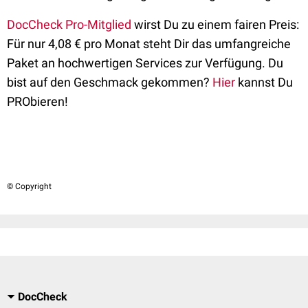
DocCheck Pro-Mitglied
wirst Du zu einem fairen Preis:
Für nur 4,08 € pro Monat steht Dir das umfangreiche
Paket an hochwertigen Services zur Verfügung. Du
bist auf den Geschmack gekommen?
Hier
kannst Du
PRObieren!
© Copyright
DocCheck