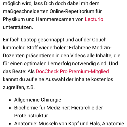
möglich wird, lass Dich doch dabei mit dem
maßgeschneiderten Online-Repetitorium für
Physikum und Hammerexamen von
Lecturio
unterstützen.
Einfach Laptop geschnappt und auf der Couch
lümmelnd Stoff wiederholen: Erfahrene Medizin-
Dozenten präsentieren in den Videos alle Inhalte, die
für einen optimalen Lernerfolg notwendig sind. Und
das Beste: Als
DocCheck Pro Premium-Mitglied
kannst du auf eine Auswahl der Inhalte kostenlos
zugreifen, z.B.
Allgemeine Chirurgie
Biochemie für Mediziner: Hierarchie der
Proteinstruktur
Anatomie: Muskeln von Kopf und Hals, Anatomie