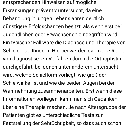
entsprechenden Hinweisen auf mögliche
Erkrankungen präventiv untersucht, da eine
Behandlung in jungen Lebensjahren deutlich
günstigere Erfolgschancen besitzt, als wenn erst bei
Jugendlichen oder Erwachsenen eingegriffen wird.
Ein typischer Fall wäre die Diagnose und Therapie von
Schielen bei Kindern. Hierbei werden dann eine Reihe
von diagnostischen Verfahren durch die Orthoptistin
durchgeführt, bei denen unter anderem untersucht
wird, welche Schielform vorliegt, wie groß der
Schielwinkel ist und wie die beiden Augen bei der
Wahrnehmung zusammenarbeiten. Erst wenn diese
Informationen vorliegen, kann man sich Gedanken
über eine Therapie machen. Je nach Altersgruppe der
Patienten gibt es unterschiedliche Tests zur
Feststellung der Sehtüchtigkeit, so dass auch schon