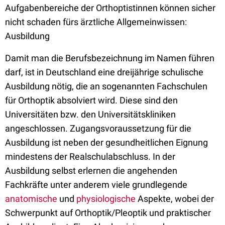
Aufgabenbereiche der Orthoptistinnen können sicher
nicht schaden fürs ärztliche Allgemeinwissen:
Ausbildung
Damit man die Berufsbezeichnung im Namen führen
darf, ist in Deutschland eine dreijährige schulische
Ausbildung nötig, die an sogenannten Fachschulen
für Orthoptik absolviert wird. Diese sind den
Universitäten bzw. den Universitätskliniken
angeschlossen. Zugangsvoraussetzung für die
Ausbildung ist neben der gesundheitlichen Eignung
mindestens der Realschulabschluss. In der
Ausbildung selbst erlernen die angehenden
Fachkräfte unter anderem viele grundlegende
anatomische
und
physiologische
Aspekte, wobei der
Schwerpunkt auf Orthoptik/Pleoptik und praktischer