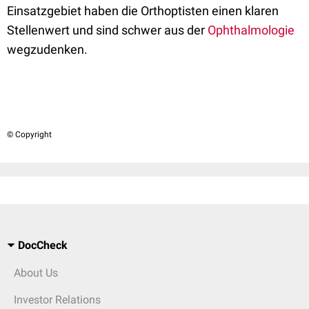
Einsatzgebiet haben die Orthoptisten einen klaren
Stellenwert und sind schwer aus der
Ophthalmologie
wegzudenken.
© Copyright
DocCheck
About Us
Investor Relations