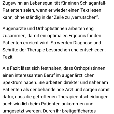
Zugewinn an Lebensqualität für einen Schlaganfall-
Patienten seien, wenn er wieder einen Text lesen
kann, ohne ständig in der Zeile zu „verrutschen“.
Augenärzte und Orthoptistinnen arbeiten eng
zusammen, damit ein optimales Ergebnis für den
Patienten erreicht wird. So werden Diagnose und
Schritte der Therapie besprochen und entschieden.
Fazit
Als Fazit lässt sich festhalten, dass Orthoptistinnen
einen interessanten Beruf im augenärztlichen
Spektrum haben. Sie arbeiten direkter und näher am
Patienten als der behandelnde Arzt und sorgen somit
dafür, dass die getroffenen Therapieentscheidungen
auch wirklich beim Patienten ankommen und
umgesetzt werden. Durch ihr breitgefächertes