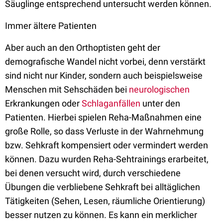
Säuglinge entsprechend untersucht werden können.
Immer ältere Patienten
Aber auch an den Orthoptisten geht der
demografische Wandel nicht vorbei, denn verstärkt
sind nicht nur Kinder, sondern auch beispielsweise
Menschen mit Sehschäden bei
neurologischen
Erkrankungen oder
Schlaganfällen
unter den
Patienten. Hierbei spielen Reha-Maßnahmen eine
große Rolle, so dass Verluste in der Wahrnehmung
bzw. Sehkraft kompensiert oder vermindert werden
können. Dazu wurden Reha-Sehtrainings erarbeitet,
bei denen versucht wird, durch verschiedene
Übungen die verbliebene Sehkraft bei alltäglichen
Tätigkeiten (Sehen, Lesen, räumliche Orientierung)
besser nutzen zu können. Es kann ein merklicher