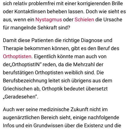
sich relativ problemfrei mit einer korrigierenden Brille
oder Kontaktlinsen beheben lassen. Doch wie sieht es
aus, wenn ein
Nystagmus
oder
Schielen
die Ursache
für mangelnde Sehkraft sind?
Damit diese Patienten die richtige Diagnose und
Therapie bekommen können, gibt es den Beruf des
Orthoptisten
. Eigentlich könnte man auch von
der„OrthoptistIN“ reden, da die Mehrzahl der
berufstätigen Orthoptisten weiblich sind. Die
Berufsbezeichnung leitet sich übrigens aus dem
Griechischen ab, Orthoptik bedeutet übersetzt
„Geradesehen“.
Auch wer seine medizinische Zukunft nicht im
augenärztlichen Bereich sieht, einige nachfolgende
Infos und ein Grundwissen über die Existenz und die