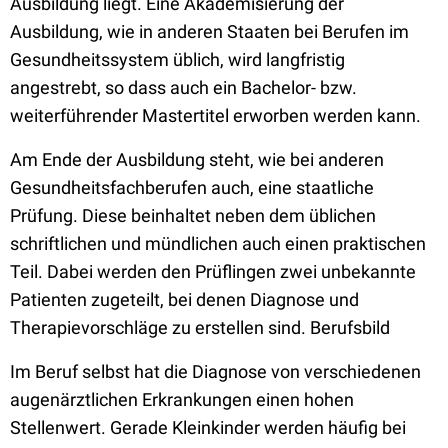
Ausbildung liegt. Eine Akademisierung der
Ausbildung, wie in anderen Staaten bei Berufen im
Gesundheitssystem üblich, wird langfristig
angestrebt, so dass auch ein Bachelor- bzw.
weiterführender Mastertitel erworben werden kann.
Am Ende der Ausbildung steht, wie bei anderen
Gesundheitsfachberufen auch, eine staatliche
Prüfung. Diese beinhaltet neben dem üblichen
schriftlichen und mündlichen auch einen praktischen
Teil. Dabei werden den Prüflingen zwei unbekannte
Patienten zugeteilt, bei denen Diagnose und
Therapievorschläge zu erstellen sind. Berufsbild
Im Beruf selbst hat die Diagnose von verschiedenen
augenärztlichen Erkrankungen einen hohen
Stellenwert. Gerade Kleinkinder werden häufig bei