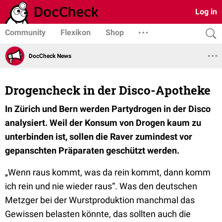
Log in
Community
Flexikon
Shop
DocCheck News
Drogencheck in der Disco-Apotheke
In Zürich und Bern werden Partydrogen in der Disco
analysiert. Weil der Konsum von Drogen kaum zu
unterbinden ist, sollen die Raver zumindest vor
gepanschten Präparaten geschützt werden.
„Wenn raus kommt, was da rein kommt, dann komm
ich rein und nie wieder raus“. Was den deutschen
Metzger bei der Wurstproduktion manchmal das
Gewissen belasten könnte, das sollten auch die