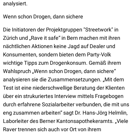
analysiert.
Wenn schon Drogen, dann sichere
Die Initiatoren der Projektgruppen "Streetwork" in
Zürich und „Rave it safe“ in Bern machen mit ihren
nächtlichen Aktionen keine Jagd auf Dealer und
Konsumenten, sondern bieten dem Party-Volk
wichtige Tipps zum Drogenkonsum. Gemäß ihrem
Wahlspruch „Wenn schon Drogen, dann sichere“
analysieren sie die Zusammensetzungen. „Mit dem
Test ist eine niederschwellige Beratung der Klienten
über ein strukuriertes Interview mittels Fragebogen
durch erfahrene Sozialarbeiter verbunden, die mit uns
eng zusammen arbeiten“ sagt Dr. Hans-Jörg Helmlin,
Laborleiter des Berner Kantonsapothekeramts. „Viele
Raver trennen sich auch vor Ort von ihrem