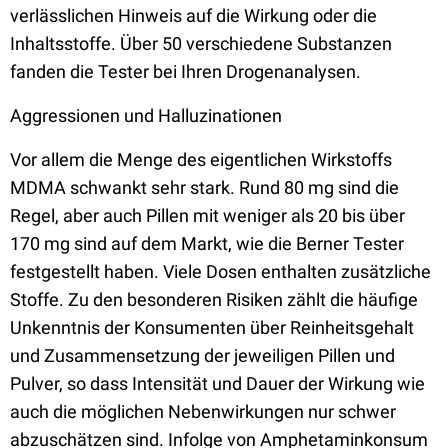
verlässlichen Hinweis auf die Wirkung oder die
Inhaltsstoffe. Über 50 verschiedene Substanzen
fanden die Tester bei Ihren Drogenanalysen.
Aggressionen und Halluzinationen
Vor allem die Menge des eigentlichen Wirkstoffs
MDMA schwankt sehr stark. Rund 80 mg sind die
Regel, aber auch Pillen mit weniger als 20 bis über
170 mg sind auf dem Markt, wie die Berner Tester
festgestellt haben. Viele Dosen enthalten zusätzliche
Stoffe. Zu den besonderen Risiken zählt die häufige
Unkenntnis der Konsumenten über Reinheitsgehalt
und Zusammensetzung der jeweiligen Pillen und
Pulver, so dass Intensität und Dauer der Wirkung wie
auch die möglichen Nebenwirkungen nur schwer
abzuschätzen sind. Infolge von Amphetaminkonsum