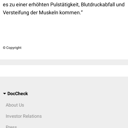
es zu einer erhöhten Pulstätigkeit, Blutdruckabfall und
Versteifung der Muskeln kommen.“
© Copyright
DocCheck
About Us
Investor Relations
Press