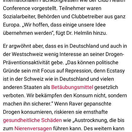
Conference vorgestellt. Teilnehmer waren
Sozialarbeiter, Behörden und Clubbetreiber aus ganz
Europa. „Wir hoffen, dass einige unsere Idee
übernehmen werden“, fügt Dr. Helmlin hinzu.
Er argwöhnt aber, dass es in Deutschland und auch in
der Westschweiz wenig Interesse an seiner Drogen-
Präventionsaktivität gebe. „Das können politische
Gründe sein mit Focus auf Repression, denn Ecstasy
ist in der Schweiz wie in Deutschland und vielen
anderen Staaten als
Betäubungsmittel
gesetzlich
verboten. Wir bekämpfen den Konsum nicht, sondern
machen ihn sicherer.“ Wenn Raver gepanschte
Drogen konsumieren, riskieren sie ernsthafte
gesundheitliche Schäden
wie „Austrocknung, die bis
zum
Nierenversagen
führen kann. Des weitern kann