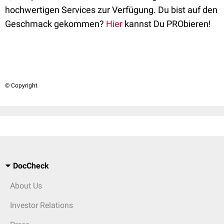
hochwertigen Services zur Verfügung. Du bist auf den
Geschmack gekommen?
Hier
kannst Du PRObieren!
© Copyright
DocCheck
About Us
Investor Relations