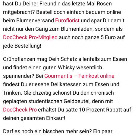
hast Du Deiner Freundin das letzte Mal Rosen
mitgebracht? Bestell doch einfach bequem online
beim Blumenversand
Euroflorist
und spar Dir damit
nicht nur den Gang zum Blumenladen, sondern als
DocCheck Pro-Mitglied
auch noch ganze 5 Euro auf
jede Bestellung!
Grünpflanzen mag Dein Schatz allenfalls zum Essen
und findet einen guten Whisky wesentlich
spannender? Bei
Gourmantis – Feinkost online
findest Du erlesene Delikatessen zum Essen und
Trinken. Gleichzeitig schonst Du den chronisch
geplagten studentischen Geldbeutel, denn mit
DocCheck Pro
erhältst Du satte 10 Prozent Rabatt auf
deinen gesamten Einkauf!
Darf es noch ein bisschen mehr sein? Ein paar