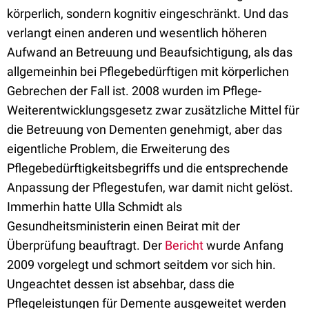
körperlich, sondern kognitiv eingeschränkt. Und das
verlangt einen anderen und wesentlich höheren
Aufwand an Betreuung und Beaufsichtigung, als das
allgemeinhin bei Pflegebedürftigen mit körperlichen
Gebrechen der Fall ist. 2008 wurden im Pflege-
Weiterentwicklungsgesetz zwar zusätzliche Mittel für
die Betreuung von Dementen genehmigt, aber das
eigentliche Problem, die Erweiterung des
Pflegebedürftigkeitsbegriffs und die entsprechende
Anpassung der Pflegestufen, war damit nicht gelöst.
Immerhin hatte Ulla Schmidt als
Gesundheitsministerin einen Beirat mit der
Überprüfung beauftragt. Der
Bericht
wurde Anfang
2009 vorgelegt und schmort seitdem vor sich hin.
Ungeachtet dessen ist absehbar, dass die
Pflegeleistungen für Demente ausgeweitet werden