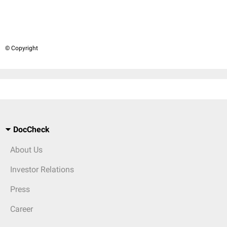
© Copyright
DocCheck
About Us
Investor Relations
Press
Career