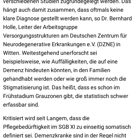
verschiedenen Studien zugrundegelegt werden. Das
hängt auch damit zusammen, dass oftmals keine
klare Diagnose gestellt werden kann, so Dr. Bernhard
Holle, Leiter der Arbeitsgruppe
Versorgungsstrukturen am Deutschen Zentrum für
Neurodegenerative Erkrankungen e.V. (DZNE) in
Witten. Weitestgehend unerforscht sei
beispielsweise, wie Auffälligkeiten, die auf eine
Demenz hindeuten könnten, in den Familien
gehandhabt werden oder wie groß immer noch die
Stigmatisierung ist. Das heißt, dass es schon im
Frühstadium Grauzonen gibt, die statistisch schwer
erfassbar sind.
Kritisiert wird seit Langem, dass die
Pflegebedürftigkeit im SGB XI zu einseitig somatisch
definiert sei. Demenzkranke sind in der Regel nicht