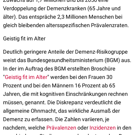
Verdoppelung der Demenzkranken (65 Jahre und
älter). Das entspräche 2,3 Millionen Menschen bei
gleich bleibenden altersspezifischen Prävalenzraten.
Geistig fit im Alter
Deutlich geringere Anteile der Demenz-Risikogruppe
weist das Bundesgesundheitsministerium (BGM) aus.
In der im Auftrag des BGM erstellten Broschüre
"
Geistig fit im Alter
" werden bei den Frauen 30
Prozent und bei den Männern 16 Prozent ab 65
Jahren, die mit kognitiven Einschränkungen rechnen
müssen, genannt. Die Diskrepanz verdeutlicht die
allgemeine Ohnmacht, das wirkliche Ausmaß der
Demenz zu erfassen. Die Zahlen variieren, je
nachdem, welche
Prävalenzen
oder
Inzidenzen
in den