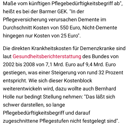
Maße vom künftigen Pflegebedürftigkeitsbegriff ab",
heißt es bei der Barmer GEK. "In der
Pflegeversicherung verursachen Demente im
Durchschnitt Kosten von 550 Euro, Nicht-Demente
hingegen nur Kosten von 25 Euro".
Die direkten Krankheitskosten für Demenzkranke sind
laut
Gesundheitsberichterstattung
des Bundes von
2002 bis 2008 von 7,1 Mrd. Euro auf 9,4 Mrd. Euro
gestiegen, was einer Steigerung von rund 32 Prozent
entspricht. Wie sich dieser Kostenblock
weiterentwickeln wird, dazu wollte auch Bernhard
Holle nur bedingt Stellung nehmen: "Das läßt sich
schwer darstellen, so lange
Pflegebedürftigkeitsbegriff und darauf
zugeschnittene Pflegestufen nicht festgelegt sind".