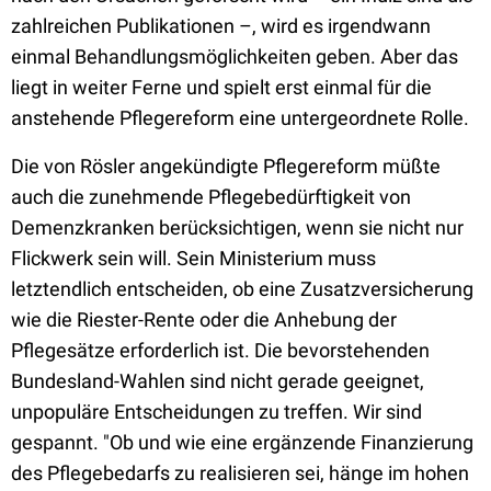
zahlreichen Publikationen –, wird es irgendwann
einmal Behandlungsmöglichkeiten geben. Aber das
liegt in weiter Ferne und spielt erst einmal für die
anstehende Pflegereform eine untergeordnete Rolle.
Die von Rösler angekündigte Pflegereform müßte
auch die zunehmende Pflegebedürftigkeit von
Demenzkranken berücksichtigen, wenn sie nicht nur
Flickwerk sein will. Sein Ministerium muss
letztendlich entscheiden, ob eine Zusatzversicherung
wie die Riester-Rente oder die Anhebung der
Pflegesätze erforderlich ist. Die bevorstehenden
Bundesland-Wahlen sind nicht gerade geeignet,
unpopuläre Entscheidungen zu treffen. Wir sind
gespannt. "Ob und wie eine ergänzende Finanzierung
des Pflegebedarfs zu realisieren sei, hänge im hohen