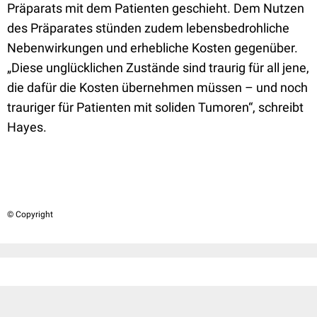
Präparats mit dem Patienten geschieht. Dem Nutzen
des Präparates stünden zudem lebensbedrohliche
Nebenwirkungen und erhebliche Kosten gegenüber.
„Diese unglücklichen Zustände sind traurig für all jene,
die dafür die Kosten übernehmen müssen – und noch
trauriger für Patienten mit soliden Tumoren“, schreibt
Hayes.
© Copyright