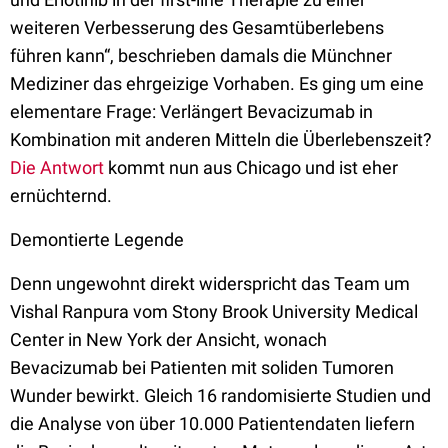
weiteren Verbesserung des Gesamtüberlebens
führen kann“, beschrieben damals die Münchner
Mediziner das ehrgeizige Vorhaben. Es ging um eine
elementare Frage: Verlängert Bevacizumab in
Kombination mit anderen Mitteln die Überlebenszeit?
Die Antwort
kommt nun aus Chicago und ist eher
ernüchternd.
Demontierte Legende
Denn ungewohnt direkt widerspricht das Team um
Vishal Ranpura vom Stony Brook University Medical
Center in New York der Ansicht, wonach
Bevacizumab bei Patienten mit soliden Tumoren
Wunder bewirkt. Gleich 16 randomisierte Studien und
die Analyse von über 10.000 Patientendaten liefern