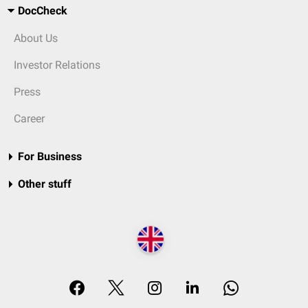
DocCheck
About Us
Investor Relations
Press
Career
For Business
Other stuff