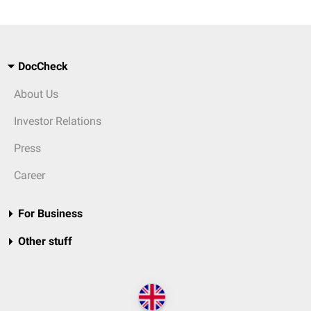
DocCheck
About Us
Investor Relations
Press
Career
For Business
Other stuff