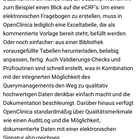
zum Beispiel einen Blick auf die eCRF’s: Um einen
elektronischen Fragebogen zu erstellen, muss in
OpenClinica lediglich eine Exceltabelle, die als
kommentierte Vorlage bereit steht, befüllt werden.
Oder noch einfacher: aus einer Bibliothek
vorausgefüllte Tabellen herunterladen, beliebig
anpassen, fertig. Auch Validierungs-Checks und
Prüfroutinen sind schnell erstellt, was in Kombination
mit der integrierten Möglichkeit des
Querymanagements den Weg zu qualitativ
hochwertigen Daten denkbar einfach macht und die
Dokumentation beschleunigt. Darüber hinaus verfügt
OpenClinica standardmäßig über Qualitätsmerkmale
wie einen AuditLog und die Möglichkeit,
dokumentierte Daten mit einer elektronischen
Signatur abzuzeichnen.