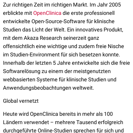
Zur richtigen Zeit im richtigen Markt. Im Jahr 2005
erblickte mit
OpenClinica
die erste professionell
entwickelte Open-Source-Software für klinische
Studien das Licht der Welt. Ein innovatives Produkt,
mit dem Akaza Research seinerzeit ganz
offensichtlich eine wichtige und zudem freie Nische
im Studien-Environment für sich besetzen konnte.
Innerhalb der letzten 5 Jahre entwickelte sich die freie
Softwarelösung zu einem der meistgenutzten
webbasierten Systeme für klinische Studien und
Anwendungsbeobachtungen weltweit.
Global vernetzt
Heute wird OpenClinica bereits in mehr als 100
Ländern verwendet – mehrere Tausend erfolgreich
durchgeführte Online-Studien sprechen für sich und