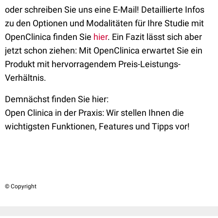
oder schreiben Sie uns eine E-Mail! Detaillierte Infos
zu den Optionen und Modalitäten für Ihre Studie mit
OpenClinica finden Sie
hier
. Ein Fazit lässt sich aber
jetzt schon ziehen: Mit OpenClinica erwartet Sie ein
Produkt mit hervorragendem Preis-Leistungs-
Verhältnis.
Demnächst finden Sie hier:
Open Clinica in der Praxis: Wir stellen Ihnen die
wichtigsten Funktionen, Features und Tipps vor!
© Copyright