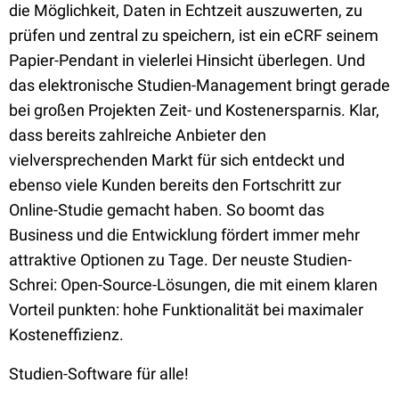
die Möglichkeit, Daten in Echtzeit auszuwerten, zu
prüfen und zentral zu speichern, ist ein eCRF seinem
Papier-Pendant in vielerlei Hinsicht überlegen. Und
das elektronische Studien-Management bringt gerade
bei großen Projekten Zeit- und Kostenersparnis. Klar,
dass bereits zahlreiche Anbieter den
vielversprechenden Markt für sich entdeckt und
ebenso viele Kunden bereits den Fortschritt zur
Online-Studie gemacht haben. So boomt das
Business und die Entwicklung fördert immer mehr
attraktive Optionen zu Tage. Der neuste Studien-
Schrei: Open-Source-Lösungen, die mit einem klaren
Vorteil punkten: hohe Funktionalität bei maximaler
Kosteneffizienz.
Studien-Software für alle!