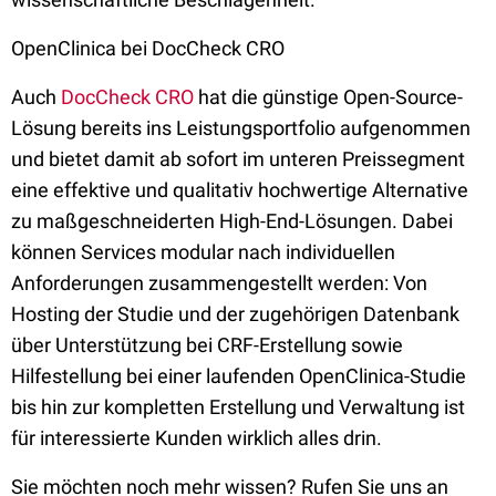
OpenClinica bei DocCheck CRO
Auch
DocCheck CRO
hat die günstige Open-Source-
Lösung bereits ins Leistungsportfolio aufgenommen
und bietet damit ab sofort im unteren Preissegment
eine effektive und qualitativ hochwertige Alternative
zu maßgeschneiderten High-End-Lösungen. Dabei
können Services modular nach individuellen
Anforderungen zusammengestellt werden: Von
Hosting der Studie und der zugehörigen Datenbank
über Unterstützung bei CRF-Erstellung sowie
Hilfestellung bei einer laufenden OpenClinica-Studie
bis hin zur kompletten Erstellung und Verwaltung ist
für interessierte Kunden wirklich alles drin.
Sie möchten noch mehr wissen? Rufen Sie uns an