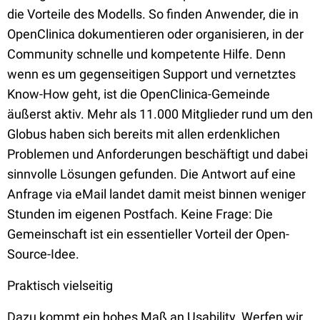
die Vorteile des Modells. So finden Anwender, die in
OpenClinica dokumentieren oder organisieren, in der
Community schnelle und kompetente Hilfe. Denn
wenn es um gegenseitigen Support und vernetztes
Know-How geht, ist die OpenClinica-Gemeinde
äußerst aktiv. Mehr als 11.000 Mitglieder rund um den
Globus haben sich bereits mit allen erdenklichen
Problemen und Anforderungen beschäftigt und dabei
sinnvolle Lösungen gefunden. Die Antwort auf eine
Anfrage via eMail landet damit meist binnen weniger
Stunden im eigenen Postfach. Keine Frage: Die
Gemeinschaft ist ein essentieller Vorteil der Open-
Source-Idee.
Praktisch vielseitig
Dazu kommt ein hohes Maß an Usability. Werfen wir