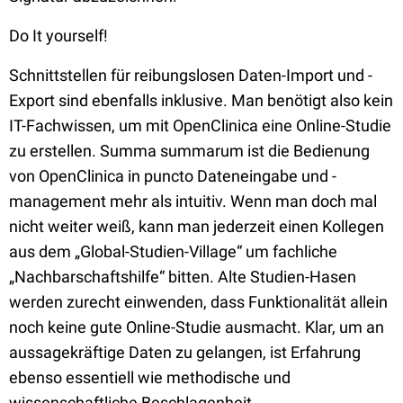
Do It yourself!
Schnittstellen für reibungslosen Daten-Import und -
Export sind ebenfalls inklusive. Man benötigt also kein
IT-Fachwissen, um mit OpenClinica eine Online-Studie
zu erstellen. Summa summarum ist die Bedienung
von OpenClinica in puncto Dateneingabe und -
management mehr als intuitiv. Wenn man doch mal
nicht weiter weiß, kann man jederzeit einen Kollegen
aus dem „Global-Studien-Village“ um fachliche
„Nachbarschaftshilfe“ bitten. Alte Studien-Hasen
werden zurecht einwenden, dass Funktionalität allein
noch keine gute Online-Studie ausmacht. Klar, um an
aussagekräftige Daten zu gelangen, ist Erfahrung
ebenso essentiell wie methodische und
wissenschaftliche Beschlagenheit.