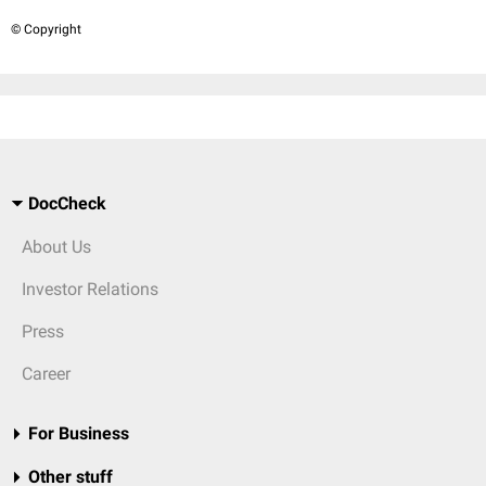
© Copyright
DocCheck
About Us
Investor Relations
Press
Career
For Business
Other stuff