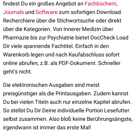
findest Du ein großes Angebot an
Fachbüchern
,
Journals
und
Software
zum sofortigen Download.
Recherchiere über die Stichwortsuche oder direkt
über die Kategorien. Von Innerer Medizin über
Pharmazie bis zur Psychiatrie bietet DocCheck Load
Dir viele spannende Fachtitel. Einfach in den
Warenkorb legen und nach Kaufabschluss sofort
online abrufen, z.B. als PDF-Dokument. Schneller
geht’s nicht.
Die elektronischen Ausgaben sind meist
preisgünstiger als die Printausgaben. Zudem kannst
Du bei vielen Titeln auch nur einzelne Kapitel abrufen.
So stellst Du Dir Deine individuelle Portion Lesefutter
selbst zusammen. Also bloß keine Berührungsängste,
irgendwann ist immer das erste Mal!