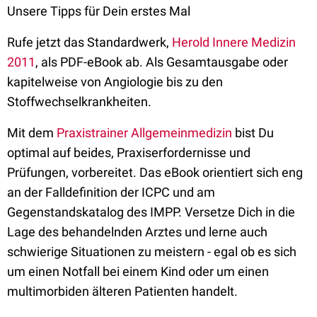
Unsere Tipps für Dein erstes Mal
Rufe jetzt das Standardwerk,
Herold Innere Medizin
2011
, als PDF-eBook ab. Als Gesamtausgabe oder
kapitelweise von Angiologie bis zu den
Stoffwechselkrankheiten.
Mit dem
Praxistrainer Allgemeinmedizin
bist Du
optimal auf beides, Praxiserfordernisse und
Prüfungen, vorbereitet. Das eBook orientiert sich eng
an der Falldefinition der ICPC und am
Gegenstandskatalog des IMPP. Versetze Dich in die
Lage des behandelnden Arztes und lerne auch
schwierige Situationen zu meistern - egal ob es sich
um einen Notfall bei einem Kind oder um einen
multimorbiden älteren Patienten handelt.