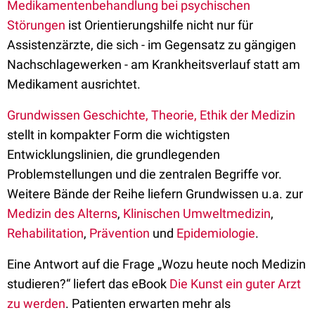
Medikamentenbehandlung bei psychischen
Störungen
ist Orientierungshilfe nicht nur für
Assistenzärzte, die sich - im Gegensatz zu gängigen
Nachschlagewerken - am Krankheitsverlauf statt am
Medikament ausrichtet.
Grundwissen Geschichte, Theorie, Ethik der Medizin
stellt in kompakter Form die wichtigsten
Entwicklungslinien, die grundlegenden
Problemstellungen und die zentralen Begriffe vor.
Weitere Bände der Reihe liefern Grundwissen u.a. zur
Medizin des Alterns
,
Klinischen Umweltmedizin
,
Rehabilitation
,
Prävention
und
Epidemiologie
.
Eine Antwort auf die Frage „Wozu heute noch Medizin
studieren?“ liefert das eBook
Die Kunst ein guter Arzt
zu werden
. Patienten erwarten mehr als