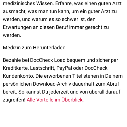
medizinisches Wissen. Erfahre, was einen guten Arzt
ausmacht, was man tun kann, um ein guter Arzt zu
werden, und warum es so schwer ist, den
Erwartungen an diesen Beruf immer gerecht zu
werden.
Medizin zum Herunterladen
Bezahle bei DocCheck Load bequem und sicher per
Kreditkarte, Lastschrift, PayPal oder DocCheck
Kundenkonto. Die erworbenen Titel stehen in Deinem
persönlichen Download-Archiv dauerhaft zum Abruf
bereit. So kannst Du jederzeit und von überall darauf
zugreifen!
Alle Vorteile im Überblick.