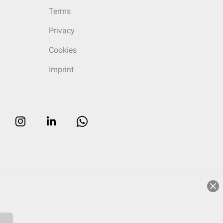
Terms
Privacy
Cookies
Imprint