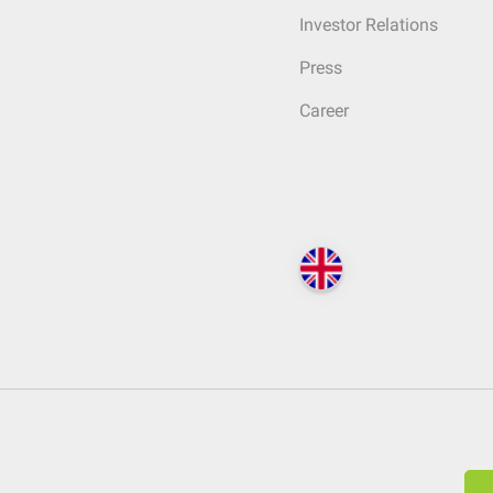
Investor Relations
Press
Career