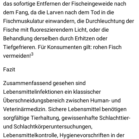
das sofortige Entfernen der Fischeingeweide nach
dem Fang, da die Larven nach dem Tod in die
Fischmuskulatur einwandern, die Durchleuchtung der
Fische mit fluoreszierendem Licht, oder die
Behandlung derselben durch Erhitzen oder
Tiefgefrieren. Für Konsumenten gilt: rohen Fisch
3
vermeiden!
Fazit
Zusammenfassend gesehen sind
Lebensmittelinfektionen ein klassischer
Überschneidungsbereich zwischen Human- und
Veterinärmedizin. Sichere Lebensmittel benötigen
sorgfältige Tierhaltung, gewissenhafte Schlachttier-
und Schlachtkörperuntersuchungen,
Lebensmittelkontrolle, Hygienevorschriften in der