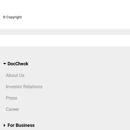
© Copyright
DocCheck
About Us
Investor Relations
Press
Career
For Business