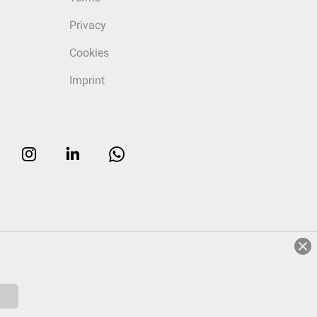
Privacy
Cookies
Imprint