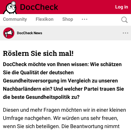
Log in
Community
Flexikon
Shop
DocCheck News
Röslern Sie sich mal!
DocCheck möchte von Ihnen wissen: Wie schätzen
Sie die Qualität der deutschen
Gesundheitsversorgung im Vergleich zu unseren
Nachbarländern ein? Und welcher Partei trauen Sie
die beste Gesundheitspolitik zu?
Diesen und mehr Fragen möchten wir in einer kleinen
Umfrage nachgehen. Wir würden uns sehr freuen,
wenn Sie sich beteiligen. Die Beantwortung nimmt