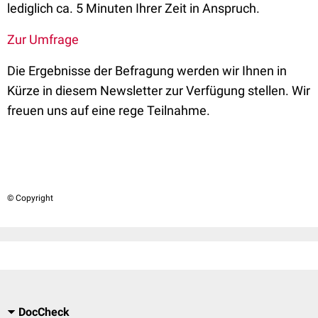
lediglich ca. 5 Minuten Ihrer Zeit in Anspruch.
Zur Umfrage
Die Ergebnisse der Befragung werden wir Ihnen in
Kürze in diesem Newsletter zur Verfügung stellen. Wir
freuen uns auf eine rege Teilnahme.
© Copyright
DocCheck