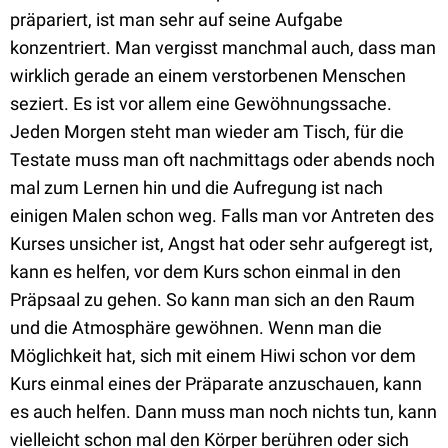
präpariert, ist man sehr auf seine Aufgabe
konzentriert. Man vergisst manchmal auch, dass man
wirklich gerade an einem verstorbenen Menschen
seziert. Es ist vor allem eine Gewöhnungssache.
Jeden Morgen steht man wieder am Tisch, für die
Testate muss man oft nachmittags oder abends noch
mal zum Lernen hin und die Aufregung ist nach
einigen Malen schon weg. Falls man vor Antreten des
Kurses unsicher ist, Angst hat oder sehr aufgeregt ist,
kann es helfen, vor dem Kurs schon einmal in den
Präpsaal zu gehen. So kann man sich an den Raum
und die Atmosphäre gewöhnen. Wenn man die
Möglichkeit hat, sich mit einem Hiwi schon vor dem
Kurs einmal eines der Präparate anzuschauen, kann
es auch helfen. Dann muss man noch nichts tun, kann
vielleicht schon mal den Körper berühren oder sich