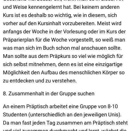
und Weise kennengelernt hat. Bei keinem anderen
Kurs ist es deshalb so wichtig, wie in diesem, sich
vorher auf den Kursinhalt vorzubereiten. Meist wird
anfangs der Woche in der Vorlesung oder im Kurs der
Präparierplan für die Woche vorgestellt, so weiß man
was man sich im Buch schon mal anschauen sollte.
Man sollte aus dem Präpkurs so viel wie möglich für
sich selbst mitnehmen, denn es ist eine einzigartige
Möglichkeit den Aufbau des menschlichen Körper so
zu entdecken und zu verstehen.
8. Zusammenhalt in der Gruppe suchen
An einem Präptisch arbeitet eine Gruppe von 8-10
Studenten (unterschiedlich an den jeweiligen Unis).
Da man fast jeden Tag zusammen am Präptisch steht
und viel zusammen durchmacht und lernt, wächst die