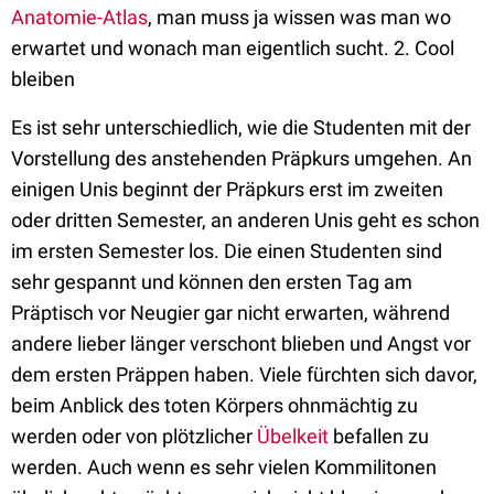
Anatomie-Atlas
, man muss ja wissen was man wo
erwartet und wonach man eigentlich sucht. 2. Cool
bleiben
Es ist sehr unterschiedlich, wie die Studenten mit der
Vorstellung des anstehenden Präpkurs umgehen. An
einigen Unis beginnt der Präpkurs erst im zweiten
oder dritten Semester, an anderen Unis geht es schon
im ersten Semester los. Die einen Studenten sind
sehr gespannt und können den ersten Tag am
Präptisch vor Neugier gar nicht erwarten, während
andere lieber länger verschont blieben und Angst vor
dem ersten Präppen haben. Viele fürchten sich davor,
beim Anblick des toten Körpers ohnmächtig zu
werden oder von plötzlicher
Übelkeit
befallen zu
werden. Auch wenn es sehr vielen Kommilitonen