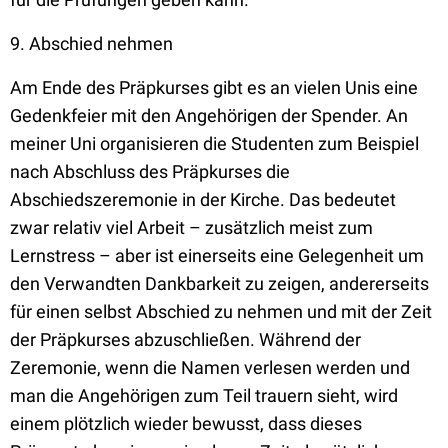
9. Abschied nehmen
Am Ende des Präpkurses gibt es an vielen Unis eine
Gedenkfeier mit den Angehörigen der Spender. An
meiner Uni organisieren die Studenten zum Beispiel
nach Abschluss des Präpkurses die
Abschiedszeremonie in der Kirche. Das bedeutet
zwar relativ viel Arbeit – zusätzlich meist zum
Lernstress – aber ist einerseits eine Gelegenheit um
den Verwandten Dankbarkeit zu zeigen, andererseits
für einen selbst Abschied zu nehmen und mit der Zeit
der Präpkurses abzuschließen. Während der
Zeremonie, wenn die Namen verlesen werden und
man die Angehörigen zum Teil trauern sieht, wird
einem plötzlich wieder bewusst, dass dieses