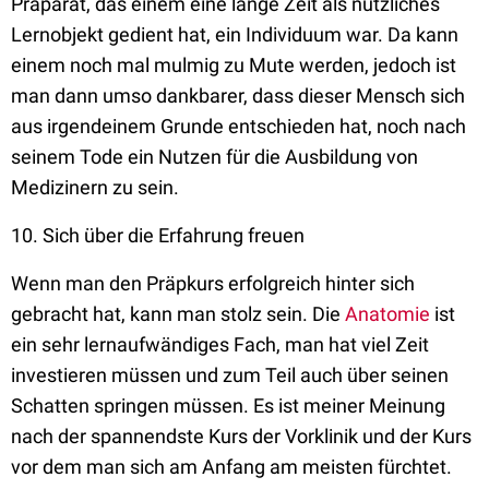
Präparat, das einem eine lange Zeit als nützliches
Lernobjekt gedient hat, ein Individuum war. Da kann
einem noch mal mulmig zu Mute werden, jedoch ist
man dann umso dankbarer, dass dieser Mensch sich
aus irgendeinem Grunde entschieden hat, noch nach
seinem Tode ein Nutzen für die Ausbildung von
Medizinern zu sein.
10. Sich über die Erfahrung freuen
Wenn man den Präpkurs erfolgreich hinter sich
gebracht hat, kann man stolz sein. Die
Anatomie
ist
ein sehr lernaufwändiges Fach, man hat viel Zeit
investieren müssen und zum Teil auch über seinen
Schatten springen müssen. Es ist meiner Meinung
nach der spannendste Kurs der Vorklinik und der Kurs
vor dem man sich am Anfang am meisten fürchtet.