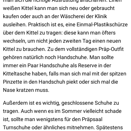
weißen Kittel kann man sich neu oder gebraucht
kaufen oder auch an der Wäscherei der Klinik
ausleihen. Praktisch ist es, eine Einmal-Plastikschürze
über dem Kittel zu tragen: diese kann man öfters
wechseln, um nicht jeden zweiten Tag einen neuen
Kittel zu brauchen. Zu dem vollständigen Präp-Outfit
gehören natürlich noch Handschuhe. Man sollte
immer ein Paar Handschuhe als Reserve in der
Kitteltasche haben, falls man sich mal mit der spitzen
Pinzette in den Handschuh piekt oder sich mal die
Nase kratzen muss.
Außerdem ist es wichtig, geschlossene Schuhe zu
tragen. Auch wenn es im Sommer vielleicht schade
ist, sollte man wenigstens für den Präpsaal
Turnschuhe oder ähnliches mitnehmen. Spätestens