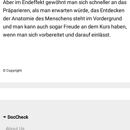
Aber im Endeffekt gewöhnt man sich schneller an das
Präparieren, als man erwarten würde, das Entdecken
der Anatomie des Menschens steht im Vordergrund
und man kann auch sogar Freude an dem Kurs haben,
wenn man sich vorbereitet und darauf einlässt.
© Copyright
DocCheck
About Us