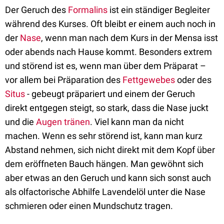
Der Geruch des
Formalins
ist ein ständiger Begleiter
während des Kurses. Oft bleibt er einem auch noch in
der
Nase
, wenn man nach dem Kurs in der Mensa isst
oder abends nach Hause kommt. Besonders extrem
und störend ist es, wenn man über dem Präparat –
vor allem bei Präparation des
Fettgewebes
oder des
Situs
- gebeugt präpariert und einem der Geruch
direkt entgegen steigt, so stark, dass die Nase juckt
und die
Augen
tränen
. Viel kann man da nicht
machen. Wenn es sehr störend ist, kann man kurz
Abstand nehmen, sich nicht direkt mit dem Kopf über
dem eröffneten Bauch hängen. Man gewöhnt sich
aber etwas an den Geruch und kann sich sonst auch
als olfactorische Abhilfe Lavendelöl unter die Nase
schmieren oder einen Mundschutz tragen.