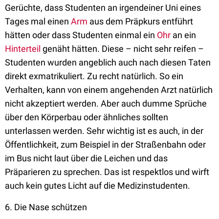
Gerüchte, dass Studenten an irgendeiner Uni eines
Tages mal einen
Arm
aus dem Präpkurs entführt
hätten oder dass Studenten einmal ein
Ohr
an ein
Hinterteil
genäht hätten. Diese – nicht sehr reifen –
Studenten wurden angeblich auch nach diesen Taten
direkt exmatrikuliert. Zu recht natürlich. So ein
Verhalten, kann von einem angehenden Arzt natürlich
nicht akzeptiert werden. Aber auch dumme Sprüche
über den Körperbau oder ähnliches sollten
unterlassen werden. Sehr wichtig ist es auch, in der
Öffentlichkeit, zum Beispiel in der Straßenbahn oder
im Bus nicht laut über die Leichen und das
Präparieren zu sprechen. Das ist respektlos und wirft
auch kein gutes Licht auf die Medizinstudenten.
6. Die Nase schützen