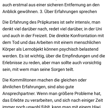
auch erstmal aus einer sicheren Entfernung an den
Anblick gewöhnen. 3. Über Erfahrungen sprechen
Die Erfahrung des Präpkurses ist sehr intensiv, man
denkt viel darüber nach, redet viel darüber, in der Uni
und auch in der Freizeit. Die direkte Konfrontation mit
dem Tod und das Arbeiten mit einem menschlichen
Körper als Lernobjekt können psychisch belastend
werden. Es ist wichtig, über die Empfindungen und die
Erlebnisse zu reden, aber man sollte auch vorsichtig
sein, mit wem man seine Sorgen teilt.
Die Kommilitonen machen die gleichen oder
ähnlichen Erfahrungen, sind also gute
Ansprechpartner. Wenn man größere Probleme hat,
das Erlebte zu verarbeiten, und sich nach einiger Zeit
immer noch unwohl fühlt, kann man mit einem Hiwi