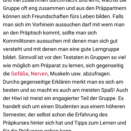
Gruppe oft eng zusammen und aus den Präppartnern
können sich Freundschaften fürs Leben bilden. Falls
man sich im Vorhinein aussuchen darf mit wem man
an den Präptisch kommt, sollte man sich
Kommilitonen aussuchen mit denen man sich gut
versteht und mit denen man eine gute Lerngruppe
bildet. Sinnvoll ist vor den Testaten in Gruppen so viel
wie möglich am Präparat zu lernen, sich gegenseitig
die
Gefäße
,
Nerven
, Muskeln usw. abzufragen.
Durchs gegenseitige Erklären merkt man es sich am
besten und so macht es auch am meisten Spaß! Auch
der Hiwi ist meist ein engagierter Teil der Gruppe. Es
handelt sich um einen Studenten aus einem höheren
Semester, der selbst schon die Erfahrung des
Präpkurses hinter sich hat und Tipps zum Lernen und
für die Prüfungen geben kann.