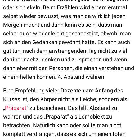
oder sich ekeln. Beim Erzählen wird einem erstmal
selbst wieder bewusst, was man da wirklich jeden
Morgen macht und dann kann es sein, dass man
selber auch wieder leicht geschockt ist, obwohl man
sich an den Gedanken gewöhnt hatte. Es kann auch
gut tun, nach dem anstrengenden Tag nicht zu viel
darüber nachzudenken und zu sprechen und wenn
dann eher mit den Personen, die einen verstehen und
einem helfen können. 4. Abstand wahren
Eine Empfehlung vieler Dozenten am Anfang des
Kurses ist, den Körper nicht als Leiche, sondern als
„
Präparat
“ zu bezeichnen. Das hilft Abstand zu
wahren und das „Präparat“ als Lernobjekt zu
betrachten. Natürlich kann oder sollte man nicht
komplett verdrängen, dass es sich um einen toten