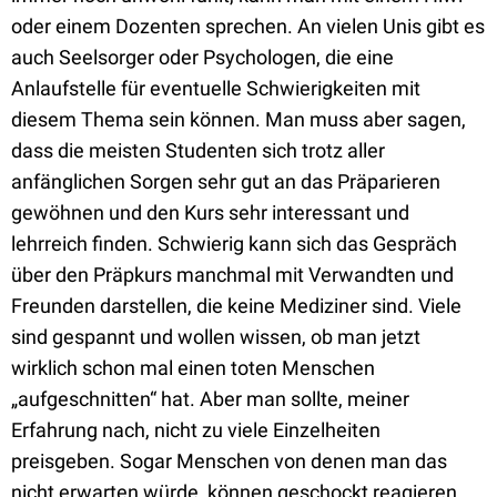
oder einem Dozenten sprechen. An vielen Unis gibt es
auch Seelsorger oder Psychologen, die eine
Anlaufstelle für eventuelle Schwierigkeiten mit
diesem Thema sein können. Man muss aber sagen,
dass die meisten Studenten sich trotz aller
anfänglichen Sorgen sehr gut an das Präparieren
gewöhnen und den Kurs sehr interessant und
lehrreich finden. Schwierig kann sich das Gespräch
über den Präpkurs manchmal mit Verwandten und
Freunden darstellen, die keine Mediziner sind. Viele
sind gespannt und wollen wissen, ob man jetzt
wirklich schon mal einen toten Menschen
„aufgeschnitten“ hat. Aber man sollte, meiner
Erfahrung nach, nicht zu viele Einzelheiten
preisgeben. Sogar Menschen von denen man das
nicht erwarten würde, können geschockt reagieren