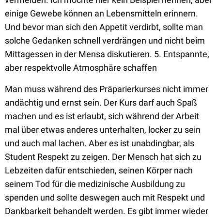
einige Gewebe können an Lebensmitteln erinnern.
Und bevor man sich den Appetit verdirbt, sollte man
solche Gedanken schnell verdrängen und nicht beim
Mittagessen in der Mensa diskutieren. 5. Entspannte,
aber respektvolle Atmosphäre schaffen
Man muss während des Präparierkurses nicht immer
andächtig und ernst sein. Der Kurs darf auch Spaß
machen und es ist erlaubt, sich während der Arbeit
mal über etwas anderes unterhalten, locker zu sein
und auch mal lachen. Aber es ist unabdingbar, als
Student Respekt zu zeigen. Der Mensch hat sich zu
Lebzeiten dafür entschieden, seinen Körper nach
seinem Tod für die medizinische Ausbildung zu
spenden und sollte deswegen auch mit Respekt und
Dankbarkeit behandelt werden. Es gibt immer wieder