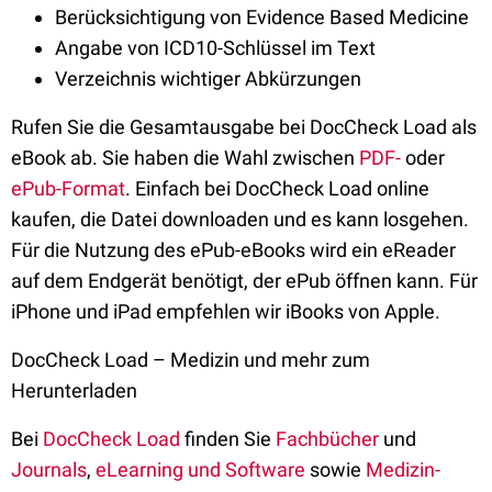
Berücksichtigung von Evidence Based Medicine
Angabe von ICD10-Schlüssel im Text
Verzeichnis wichtiger Abkürzungen
Rufen Sie die Gesamtausgabe bei DocCheck Load als
eBook ab. Sie haben die Wahl zwischen
PDF-
oder
ePub-Format
. Einfach bei DocCheck Load online
kaufen, die Datei downloaden und es kann losgehen.
Für die Nutzung des ePub-eBooks wird ein eReader
auf dem Endgerät benötigt, der ePub öffnen kann. Für
iPhone und iPad empfehlen wir iBooks von Apple.
DocCheck Load – Medizin und mehr zum
Herunterladen
Bei
DocCheck Load
finden Sie
Fachbücher
und
Journals
,
eLearning und Software
sowie
Medizin-