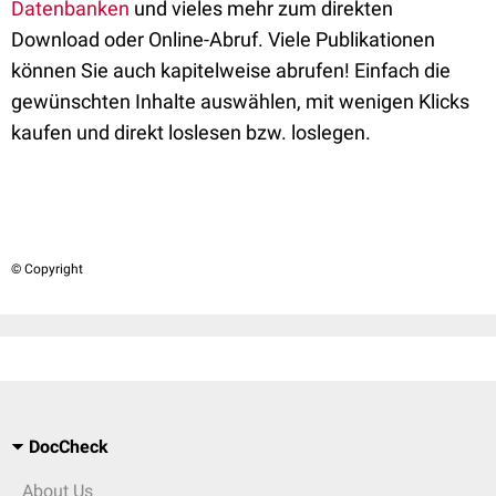
Datenbanken
und vieles mehr zum direkten
Download oder Online-Abruf. Viele Publikationen
können Sie auch kapitelweise abrufen! Einfach die
gewünschten Inhalte auswählen, mit wenigen Klicks
kaufen und direkt loslesen bzw. loslegen.
© Copyright
DocCheck
About Us