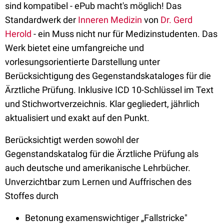
sind kompatibel - ePub macht's möglich! Das
Standardwerk der
Inneren Medizin
von
Dr. Gerd
Herold
- ein Muss nicht nur für Medizinstudenten. Das
Werk bietet eine umfangreiche und
vorlesungsorientierte Darstellung unter
Berücksichtigung des Gegenstandskataloges für die
Ärztliche Prüfung. Inklusive ICD 10-Schlüssel im Text
und Stichwortverzeichnis. Klar gegliedert, jährlich
aktualisiert und exakt auf den Punkt.
Berücksichtigt werden sowohl der
Gegenstandskatalog für die Ärztliche Prüfung als
auch deutsche und amerikanische Lehrbücher.
Unverzichtbar zum Lernen und Auffrischen des
Stoffes durch
Betonung examenswichtiger „Fallstricke"