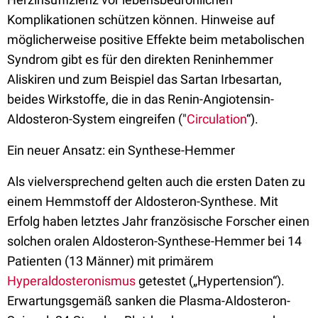
Komplikationen schützen können. Hinweise auf
möglicherweise positive Effekte beim metabolischen
Syndrom gibt es für den direkten Reninhemmer
Aliskiren und zum Beispiel das Sartan Irbesartan,
beides Wirkstoffe, die in das Renin-Angiotensin-
Aldosteron-System eingreifen ("
Circulation
“).
Ein neuer Ansatz: ein Synthese-Hemmer
Als vielversprechend gelten auch die ersten Daten zu
einem Hemmstoff der Aldosteron-Synthese. Mit
Erfolg haben letztes Jahr französische Forscher einen
solchen oralen Aldosteron-Synthese-Hemmer bei 14
Patienten (13 Männer) mit primärem
Hyperaldosteronismus
getestet („Hypertension“).
Erwartungsgemäß sanken die Plasma-Aldosteron-