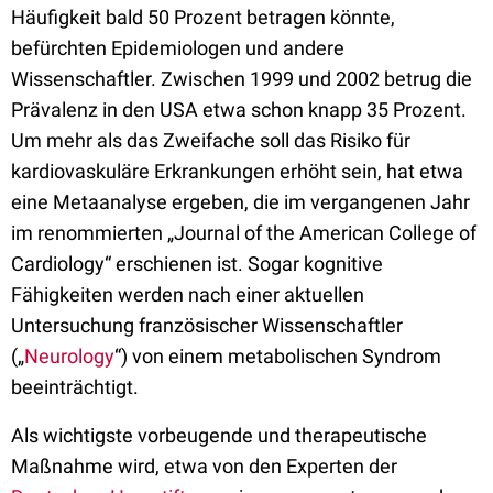
Häufigkeit bald 50 Prozent betragen könnte,
befürchten Epidemiologen und andere
Wissenschaftler. Zwischen 1999 und 2002 betrug die
Prävalenz in den USA etwa schon knapp 35 Prozent.
Um mehr als das Zweifache soll das Risiko für
kardiovaskuläre Erkrankungen erhöht sein, hat etwa
eine Metaanalyse ergeben, die im vergangenen Jahr
im renommierten „Journal of the American College of
Cardiology“ erschienen ist. Sogar kognitive
Fähigkeiten werden nach einer aktuellen
Untersuchung französischer Wissenschaftler
(„
Neurology
“) von einem metabolischen Syndrom
beeinträchtigt.
Als wichtigste vorbeugende und therapeutische
Maßnahme wird, etwa von den Experten der