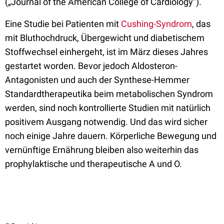
(„Journal of the American College of Cardiology“).
Eine Studie bei Patienten mit
Cushing-Syndrom
, das
mit Bluthochdruck, Übergewicht und diabetischem
Stoffwechsel einhergeht, ist im März dieses Jahres
gestartet worden. Bevor jedoch Aldosteron-
Antagonisten und auch der Synthese-Hemmer
Standardtherapeutika beim metabolischen Syndrom
werden, sind noch kontrollierte Studien mit natürlich
positivem Ausgang notwendig. Und das wird sicher
noch einige Jahre dauern. Körperliche Bewegung und
vernünftige Ernährung bleiben also weiterhin das
prophylaktische und therapeutische A und O.