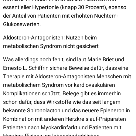
essentieller Hypertonie (knapp 30 Prozent), ebenso
der Anteil von Patienten mit erhöhten Nüchtern-
Glukosewerten.
Aldosteron-Antagonisten: Nutzen beim
metabolischen Syndrom nicht gesichert
Was allerdings noch fehlt, sind laut Marie Briet und
Ernesto L. Schiffrin sichere Beweise dafür, dass eine
Therapie mit Aldosteron-Antagonisten Menschen mit
metabolischem Syndrom vor kardiovaskulären
Komplikationen schützt. Belege gibt es immerhin
schon dafür, dass Wirkstoffe wie das seit langem
bekannte Spironolacton und das neuere Epleneron in
Kombination mit anderen Herzkreislauf-Präparaten
Patienten nach Myokardinfarkt und Patienten mit
Herzinsuffizienz vor lebensbedrohlichen