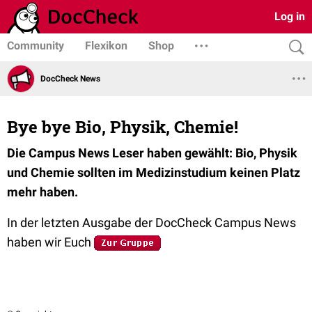
Log in
Community
Flexikon
Shop
DocCheck News
Bye bye Bio, Physik, Chemie!
Die Campus News Leser haben gewählt: Bio, Physik
und Chemie sollten im Medizinstudium keinen Platz
mehr haben.
In der letzten Ausgabe der DocCheck Campus News
haben wir Euch